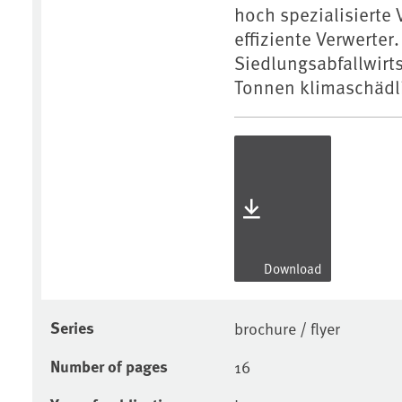
hoch spezialisierte 
effiziente Verwerter
Siedlungsabfallwirts
Tonnen klimaschädli
Download
Series
brochure / flyer
Number of pages
16