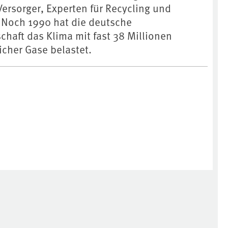
Versorger, Experten für Recycling und
. Noch 1990 hat die deutsche
chaft das Klima mit fast 38 Millionen
cher Gase belastet.