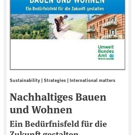
Sustainability | Strategies | International matters
Nachhaltiges Bauen
und Wohnen
Ein Bedürfnisfeld für die
Zukunft gestalten