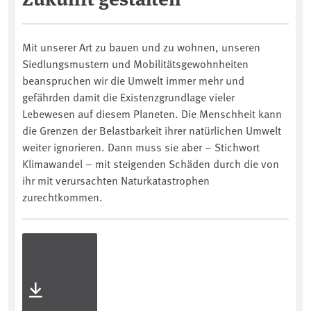
Mit unserer Art zu bauen und zu wohnen, unseren
Siedlungsmustern und Mobilitätsgewohnheiten
beanspruchen wir die Umwelt immer mehr und
gefährden damit die Existenzgrundlage vieler
Lebewesen auf diesem Planeten. Die Menschheit kann
die Grenzen der Belastbarkeit ihrer natürlichen Umwelt
weiter ignorieren. Dann muss sie aber – Stichwort
Klimawandel – mit steigenden Schäden durch die von
ihr mit verursachten Naturkatastrophen
zurechtkommen.