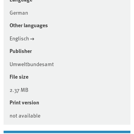
German
Other languages
Englisch
Publisher
Umweltbundesamt
File size
2.37 MB
Print version
not available