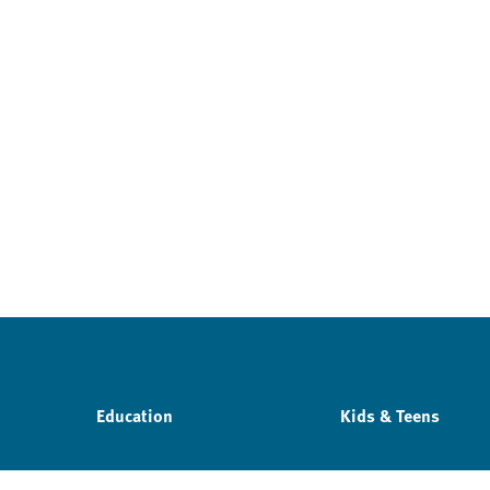
Education
Kids & Teens