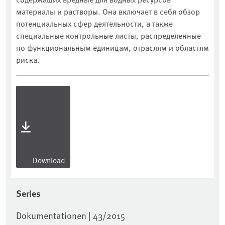
материалы и растворы. Она включает в себя обзор
потенциальных сфер деятельности, а также
специальные контрольные листы, распределенные
по функциональным единицам, отраслям и областям
риска.
Download
Series
Dokumentationen | 43/2015