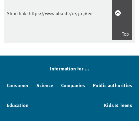
Short link:
https://www.uba.de/n43036en
Top
Information for ...
Consumer
Science
Companies
Public authorities
Education
Kids & Teens