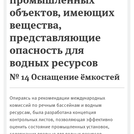
объектов, имеющих
вещества,
представляющие
опасность для
водных ресурсов
№ 14 Оснащение ёмкостей
Опираясь на рекомендации международных
комиссий по речным бассейнам и водным
ресурсам, была разработана концепция
контрольных листов, позволяющая эффективно
оценить состояние промышленных установок,
содержащих вредные для водных ресурсов