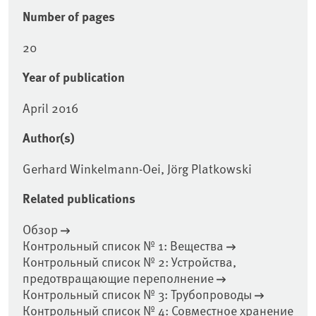
Number of pages
20
Year of publication
April 2016
Author(s)
Gerhard Winkelmann-Oei, Jörg Platkowski
Related publications
Обзор
Контрольный список № 1: Вещества
Контрольный список № 2: Устройства,
предотвращающие переполнение
Контрольный список № 3: Трубопроводы
Контрольный список № 4: Совместное хранение