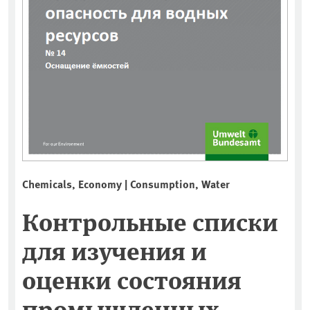
Chemicals, Economy | Consumption, Water
Контрольные списки
для изучения и
оценки состояния
промышленных