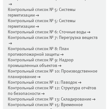
Контрольный список № 5: Системы
герметизации
Контрольный список № 5: Системы
герметизации
Контрольный список № 6: Сточные воды
Контрольный список № 7: Перегрузка веществ
Контрольный список № 8: План
противопожарной защиты
Контрольный список № 9: Надзор
промышленных объектов
Контрольный список № 10: Производственное
планирование
Контрольный список № 11: Паводок
Контрольный список № 12: Структура отчётов
по безопасности
Контрольный список № 13: Складирование
Контрольный список № 15: Временное