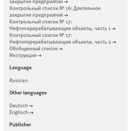
закрытие предприятий
Контрольный список № 16: Длительное
закрытие предприятий
Контрольный список № 17:
Нефтеперерабатывающие объекты, часть 1
Контрольный список № 17:
Нефтеперерабатывающие объекты, часть 2
Обобщенный список
Инструкция
Language
Russian
Other languages
Deutsch
Englisch
Publisher