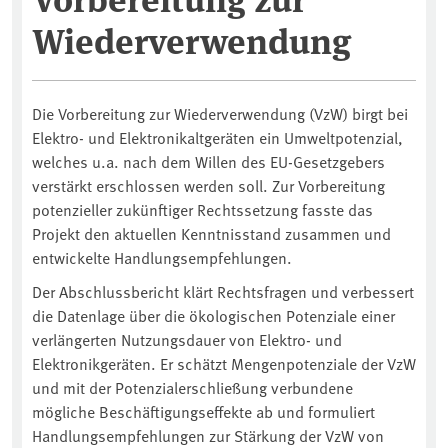
Wiederverwendung
Die Vorbereitung zur Wiederverwendung (VzW) birgt bei
Elektro- und Elektronikaltgeräten ein Umweltpotenzial,
welches u.a. nach dem Willen des EU-Gesetzgebers
verstärkt erschlossen werden soll. Zur Vorbereitung
potenzieller zukünftiger Rechtssetzung fasste das
Projekt den aktuellen Kenntnisstand zusammen und
entwickelte Handlungsempfehlungen.
Der Abschlussbericht klärt Rechtsfragen und verbessert
die Datenlage über die ökologischen Potenziale einer
verlängerten Nutzungsdauer von Elektro- und
Elektronikgeräten. Er schätzt Mengenpotenziale der VzW
und mit der Potenzialerschließung verbundene
mögliche Beschäftigungseffekte ab und formuliert
Handlungsempfehlungen zur Stärkung der VzW von