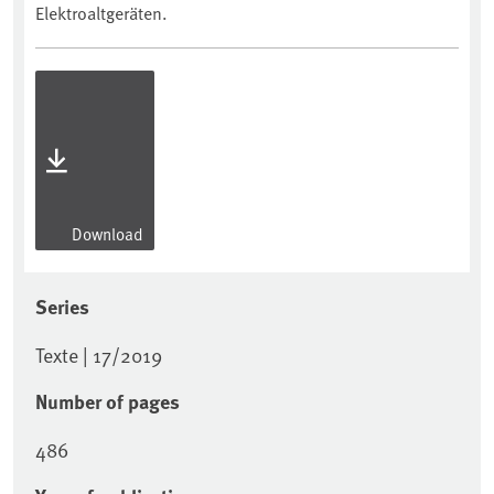
Elektroaltgeräten.
Download
Series
Texte | 17/2019
Number of pages
486