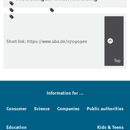
Sidebar
Short link:
https://www.uba.de/n70909en
Top
Information for ...
Consumer
Science
Companies
Public authorities
Education
Kids & Teens