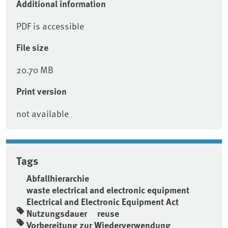
Additional information
PDF is accessible
File size
20.70 MB
Print version
not available
Tags
Abfallhierarchie
waste electrical and electronic equipment
Electrical and Electronic Equipment Act
Nutzungsdauer
reuse
Vorbereitung zur Wiederverwendung