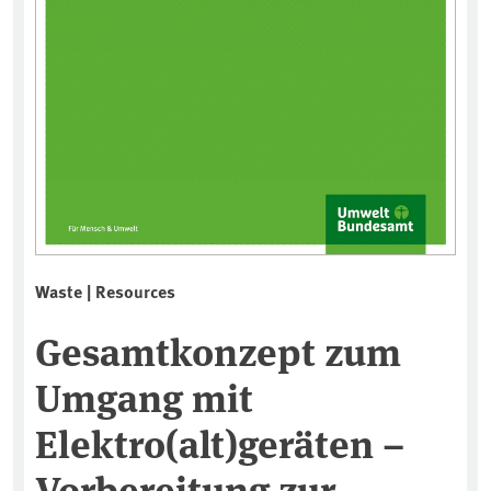
Waste | Resources
Gesamtkonzept zum
Umgang mit
Elektro(alt)geräten –
Vorbereitung zur