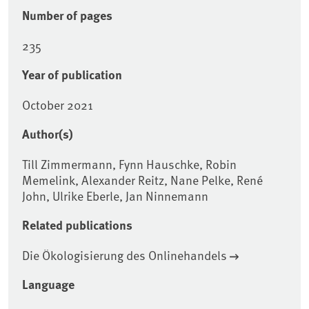
Number of pages
235
Year of publication
October 2021
Author(s)
Till Zimmermann, Fynn Hauschke, Robin
Memelink, Alexander Reitz, Nane Pelke, René
John, Ulrike Eberle, Jan Ninnemann
Related publications
Die Ökologisierung des Onlinehandels
Language