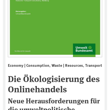
Economy | Consumption, Waste | Resources, Transport
Die Ökologisierung des
Onlinehandels
Neue Herausforderungen für
die umweltpolitische