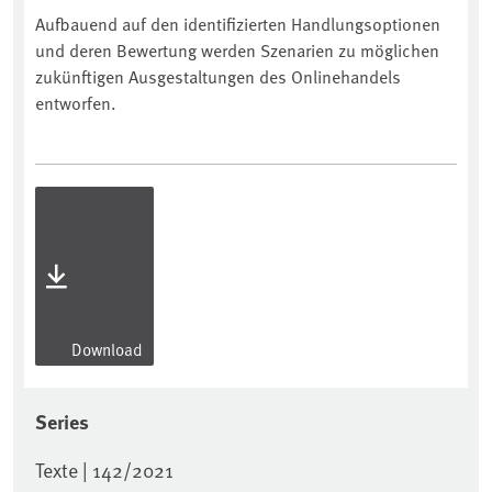
Aufbauend auf den identifizierten Handlungsoptionen
und deren Bewertung werden Szenarien zu möglichen
zukünftigen Ausgestaltungen des Onlinehandels
entworfen.
Download
Series
Texte | 142/2021