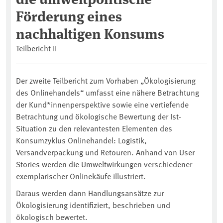
Förderung eines
nachhaltigen Konsums
Teilbericht II
Der zweite Teilbericht zum Vorhaben „Ökologisierung
des Onlinehandels“ umfasst eine nähere Betrachtung
der Kund*innenperspektive sowie eine vertiefende
Betrachtung und ökologische Bewertung der Ist-
Situation zu den relevantesten Elementen des
Konsumzyklus Onlinehandel: Logistik,
Versandverpackung und Retouren. Anhand von User
Stories werden die Umweltwirkungen verschiedener
exemplarischer Onlinekäufe illustriert.
Daraus werden dann Handlungsansätze zur
Ökologisierung identifiziert, beschrieben und
ökologisch bewertet.