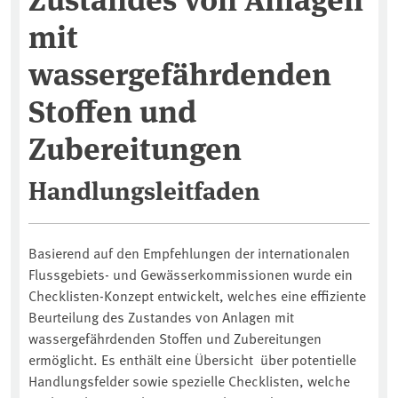
mit
wassergefährdenden
Stoffen und
Zubereitungen
Handlungsleitfaden
Basierend auf den Empfehlungen der internationalen
Flussgebiets- und Gewässerkommissionen wurde ein
Checklisten-Konzept entwickelt, welches eine effiziente
Beurteilung des Zustandes von Anlagen mit
wassergefährdenden Stoffen und Zubereitungen
ermöglicht. Es enthält eine Übersicht über potentielle
Handlungsfelder sowie spezielle Checklisten, welche