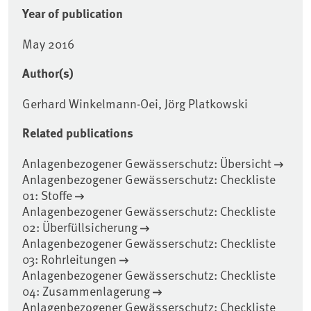
Year of publication
May 2016
Author(s)
Gerhard Winkelmann-Oei, Jörg Platkowski
Related publications
Anlagenbezogener Gewässerschutz: Übersicht
Anlagenbezogener Gewässerschutz: Checkliste
01: Stoffe
Anlagenbezogener Gewässerschutz: Checkliste
02: Überfüllsicherung
Anlagenbezogener Gewässerschutz: Checkliste
03: Rohrleitungen
Anlagenbezogener Gewässerschutz: Checkliste
04: Zusammenlagerung
Anlagenbezogener Gewässerschutz: Checkliste