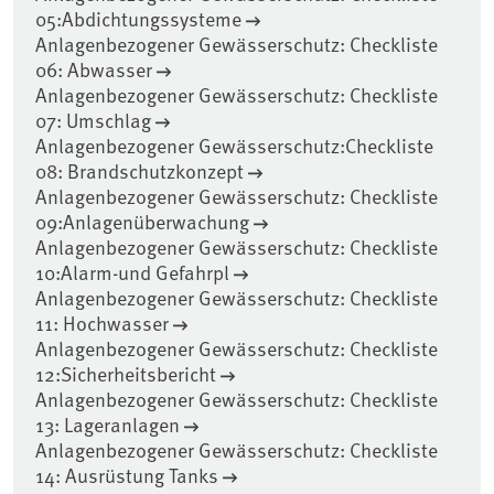
05:Abdichtungssysteme
Anlagenbezogener Gewässerschutz: Checkliste
06: Abwasser
Anlagenbezogener Gewässerschutz: Checkliste
07: Umschlag
Anlagenbezogener Gewässerschutz:Checkliste
08: Brandschutzkonzept
Anlagenbezogener Gewässerschutz: Checkliste
09:Anlagenüberwachung
Anlagenbezogener Gewässerschutz: Checkliste
10:Alarm-und Gefahrpl
Anlagenbezogener Gewässerschutz: Checkliste
11: Hochwasser
Anlagenbezogener Gewässerschutz: Checkliste
12:Sicherheitsbericht
Anlagenbezogener Gewässerschutz: Checkliste
13: Lageranlagen
Anlagenbezogener Gewässerschutz: Checkliste
14: Ausrüstung Tanks