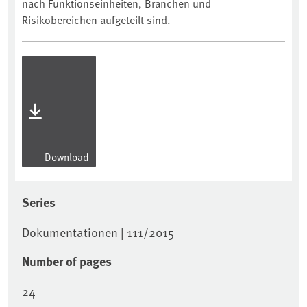
nach Funktionseinheiten, Branchen und
Risikobereichen aufgeteilt sind.
Download
Series
Dokumentationen | 111/2015
Number of pages
24