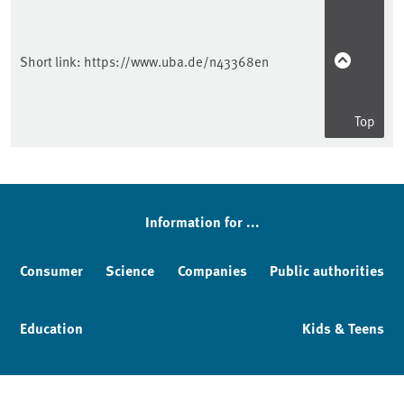
Short link:
https://www.uba.de/n43368en
Top
Information for ...
Consumer
Science
Companies
Public authorities
Education
Kids & Teens