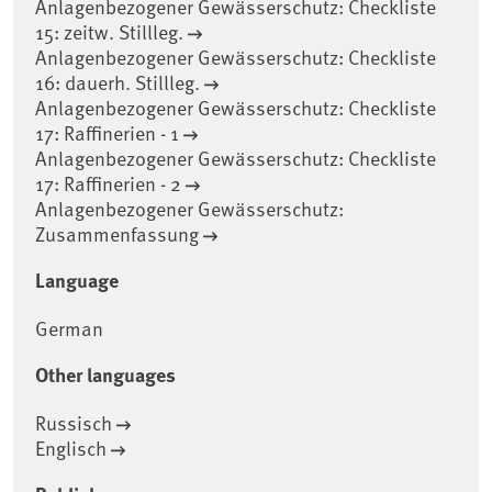
Anlagenbezogener Gewässerschutz: Checkliste
15: zeitw. Stillleg.
Anlagenbezogener Gewässerschutz: Checkliste
16: dauerh. Stillleg.
Anlagenbezogener Gewässerschutz: Checkliste
17: Raffinerien - 1
Anlagenbezogener Gewässerschutz: Checkliste
17: Raffinerien - 2
Anlagenbezogener Gewässerschutz:
Zusammenfassung
Language
German
Other languages
Russisch
Englisch