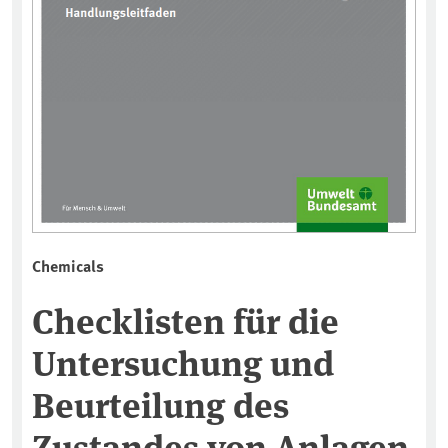
Chemicals
Checklisten für die
Untersuchung und
Beurteilung des
Zustandes von Anlagen