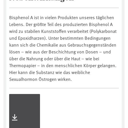
Bisphenol A ist in vielen Produkten unseres täglichen
Lebens. Der größte Teil des produzierten Bisphenol A
wird zu stabilen Kunststoffen verarbeitet (Polykarbonat
und Epoxidharzen). Unter bestimmten Bedingungen
kann sich die Chemikalie aus Gebrauchsgegenständen
lösen – wie aus der Beschichtung von Dosen – und
über die Nahrung oder über die Haut – wie bei
Thermopapier – in den menschlichen Körper gelangen.
Hier kann die Substanz wie das weibliche
Sexualhormon Östrogen wirken.