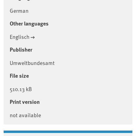
German
Other languages
Englisch
Publisher
Umweltbundesamt
File size
510.13 kB
Print version
not available