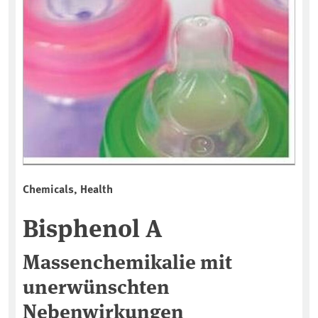
Chemicals, Health
Bisphenol A
Massenchemikalie mit
unerwünschten
Nebenwirkungen