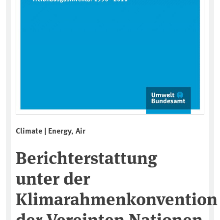
Climate | Energy, Air
Berichterstattung
unter der
Klimarahmenkonvention
der Vereinten Nationen