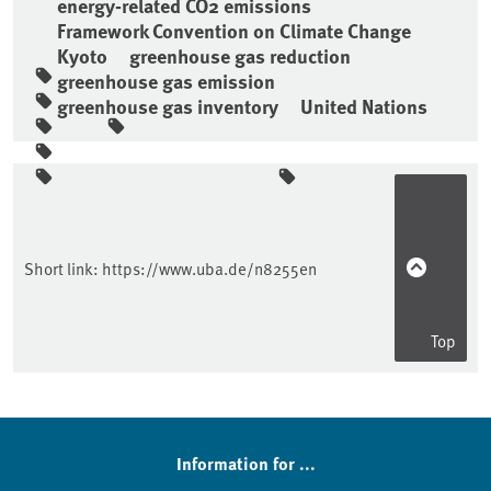
energy-related CO2 emissions
Framework Convention on Climate Change
Kyoto
greenhouse gas reduction
greenhouse gas emission
greenhouse gas inventory
United Nations
Sidebar
Short link:
https://www.uba.de/n8255en
Top
Information for ...