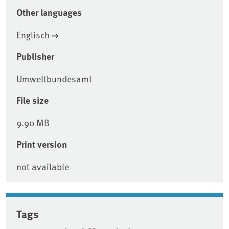
Other languages
Englisch
Publisher
Umweltbundesamt
File size
9.90 MB
Print version
not available
Tags