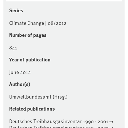
Series
Climate Change | 08/2012
Number of pages
841
Year of publication
June 2012
Author(s)
Umweltbundesamt (Hrsg.)
Related publications
Deutsches Treibhausgasinventar 1990 - 2001
Deutsches Treibhausgasinventar 1990 - 2002