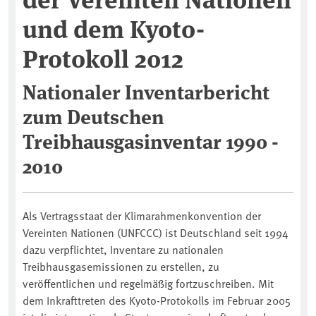
und dem Kyoto-
Protokoll 2012
Nationaler Inventarbericht
zum Deutschen
Treibhausgasinventar 1990 -
2010
Als Vertragsstaat der Klimarahmenkonvention der
Vereinten Nationen (UNFCCC) ist Deutschland seit 1994
dazu verpflichtet, Inventare zu nationalen
Treibhausgasemissionen zu erstellen, zu
veröffentlichen und regelmäßig fortzuschreiben. Mit
dem Inkrafttreten des Kyoto-Protokolls im Februar 2005