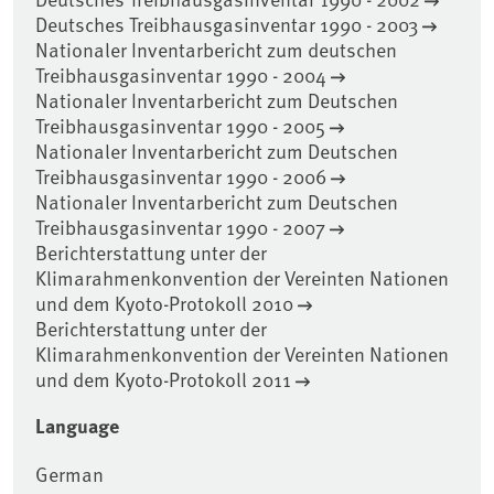
Deutsches Treibhausgasinventar 1990 - 2003
Nationaler Inventarbericht zum deutschen
Treibhausgasinventar 1990 - 2004
Nationaler Inventarbericht zum Deutschen
Treibhausgasinventar 1990 - 2005
Nationaler Inventarbericht zum Deutschen
Treibhausgasinventar 1990 - 2006
Nationaler Inventarbericht zum Deutschen
Treibhausgasinventar 1990 - 2007
Berichterstattung unter der
Klimarahmenkonvention der Vereinten Nationen
und dem Kyoto-Protokoll 2010
Berichterstattung unter der
Klimarahmenkonvention der Vereinten Nationen
und dem Kyoto-Protokoll 2011
Language
German