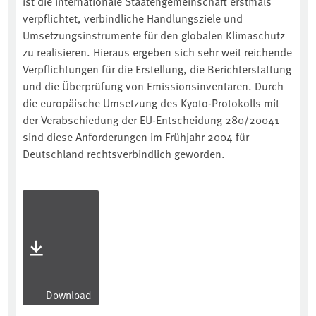
ist die internationale Staatengemeinschaft erstmals
verpflichtet, verbindliche Handlungsziele und
Umsetzungsinstrumente für den globalen Klimaschutz
zu realisieren. Hieraus ergeben sich sehr weit reichende
Verpflichtungen für die Erstellung, die Berichterstattung
und die Überprüfung von Emissionsinventaren. Durch
die europäische Umsetzung des Kyoto-Protokolls mit
der Verabschiedung der EU-Entscheidung 280/20041
sind diese Anforderungen im Frühjahr 2004 für
Deutschland rechtsverbindlich geworden.
Download