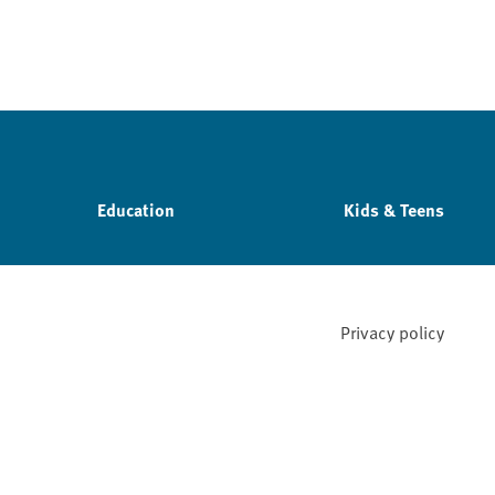
Education
Kids & Teens
Privacy policy