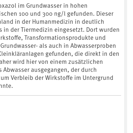
oxazol im Grundwasser in hohen
schen 100 und 300 ng/l gefunden. Dieser
chland in der Humanmedizin in deutlich
 in der Tiermedizin eingesetzt. Dort wurden
rkstoffe, Transformationsprodukte und
 Grundwasser- als auch in Abwasserproben
leinkläranlagen gefunden, die direkt in den
aher wird hier von einem zusätzlichen
as Abwasser ausgegangen, der durch
m Verbleib der Wirkstoffe im Untergrund
nnte.