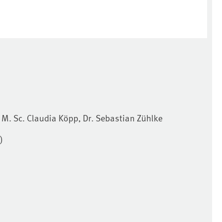
M. Sc. Claudia Köpp, Dr. Sebastian Zühlke
)