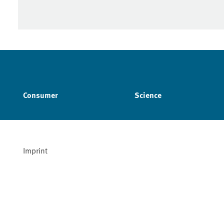
Consumer
Science
Imprint