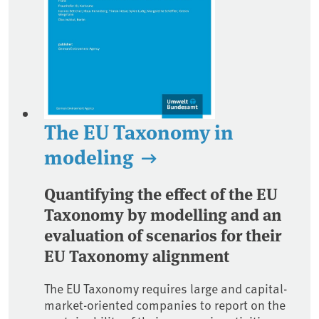
The EU Taxonomy in
modeling
Quantifying the effect of the EU
Taxonomy by modelling and an
evaluation of scenarios for their
EU Taxonomy alignment
The EU Taxonomy requires large and capital-
market-oriented companies to report on the