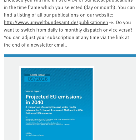
in the time frame which you selected (day or month). You can
find a listing of all our publications on our website:
http://www.umweltbundesamt.de/publikationen
.
Do you
want to switch from daily to monthly dispatch or vice versa?
You can adjust your subscription at any time via the link at
the end of a newsletter email.