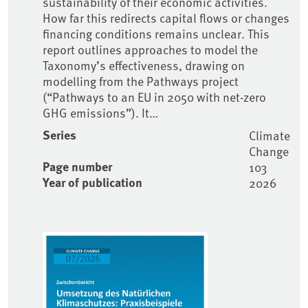
sustainability of their economic activities.
How far this redirects capital flows or changes
financing conditions remains unclear. This
report outlines approaches to model the
Taxonomy’s effectiveness, drawing on
modelling from the Pathways project
(“Pathways to an EU in 2050 with net-zero
GHG emissions”). It…
Series
Climate
Change
Page number
103
Year of publication
2026