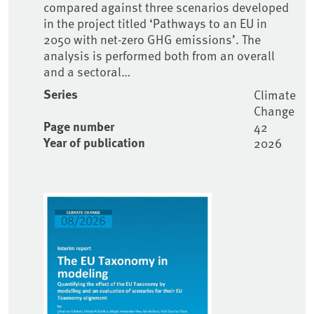
compared against three scenarios developed
in the project titled ‘Pathways to an EU in
2050 with net-zero GHG emissions’. The
analysis is performed both from an overall
and a sectoral…
Series
Climate
Change
Page number
42
Year of publication
2026