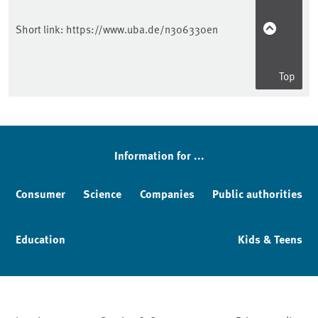
Short link:
https://www.uba.de/n306330en
Top
Information for ...
Consumer
Science
Companies
Public authorities
Education
Kids & Teens