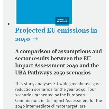
Projected EU emissions in
2040
A comparison of assumptions and
sector results between the EU
Impact Assessment 2040 and the
UBA Pathways 2050 scenarios
This study analyses EU-wide greenhouse gas
reduction scenarios for the year 2040. Four
scenarios presented by the European
Commission, in its Impact Assessment for the
2040 intermediate climate target, are