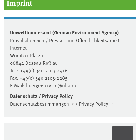
Imprint
Umweltbundesamt (German Environment Agency)
Präsidialbereich / Presse- und Öffentlichkeitsarbeit,
Internet
Wörlitzer Platz 1
06844 Dessau-Roßlau
Tel.: +49(0) 340 2103-2416
Fax: +49(0) 340 2103-2285
E-Mail: buergerservice@uba.de
Datenschutz / Privacy Policy
Datenschutzbestimmungen
/
Privacy Policy
Sidebar