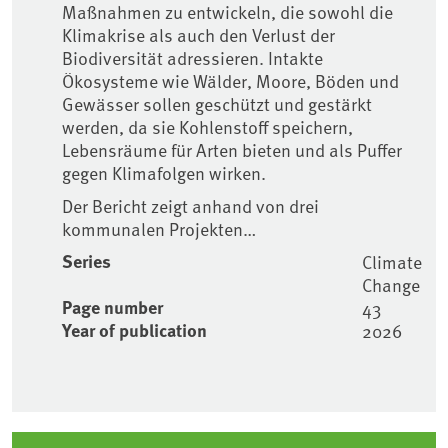
Maßnahmen zu entwickeln, die sowohl die
Klimakrise als auch den Verlust der
Biodiversität adressieren. Intakte
Ökosysteme wie Wälder, Moore, Böden und
Gewässer sollen geschützt und gestärkt
werden, da sie Kohlenstoff speichern,
Lebensräume für Arten bieten und als Puffer
gegen Klimafolgen wirken.
Der Bericht zeigt anhand von drei
kommunalen Projekten…
Series
Climate
Change
Page number
43
Year of publication
2026