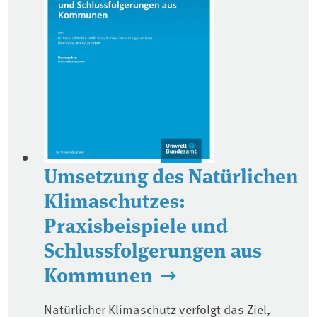
Umsetzung des Natürlichen
Klimaschutzes:
Praxisbeispiele und
Schlussfolgerungen aus
Kommunen
Natürlicher Klimaschutz verfolgt das Ziel,