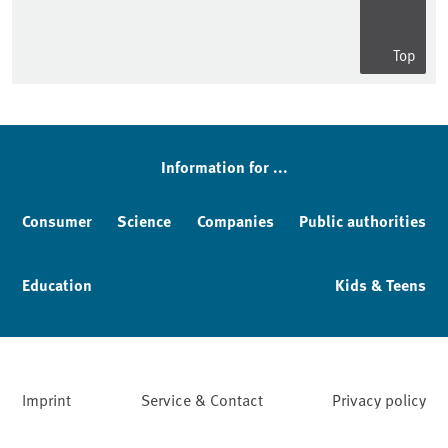
Top
Sidebar
Information for ...
Consumer
Science
Companies
Public authorities
Education
Kids & Teens
Imprint
Service & Contact
Privacy policy