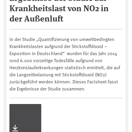
Krankheitslast von NO2 in
der Außenluft
In der Studie „Quantifizierung von umweltbedingten
Krankheitslasten aufgrund der Stickstoffdioxid –
Exposition in Deutschland“ wurden für das Jahr 2014
rund 6.000 vorzeitige Todesfälle aufgrund von
Herzkreislauferkrankungen statistisch ermittelt, die auf
die Langzeitbelastung mit Stickstoffdioxid (NO2)
zurückgeführt werden können. Dieses Factsheet fasst
die Ergebnisse der Studie zusammen.