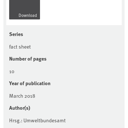
Download
Series
fact sheet
Number of pages
10
Year of publication
March 2018
Author(s)
Hrsg.: Umweltbundesamt