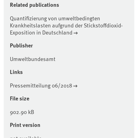
Related publications
Quantifizierung von umweltbedingten
Krankheitslasten aufgrund der Stickstoffdioxid-
Exposition in Deutschland
Publisher
Umweltbundesamt
Links
Pressemitteilung 06/2018
File size
902.90 kB
Print version