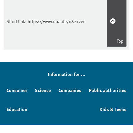
Short link:
https://www.uba.de/n8212en
Top
Information for ...
Consumer
Science
Companies
Public authorities
Education
Kids & Teens