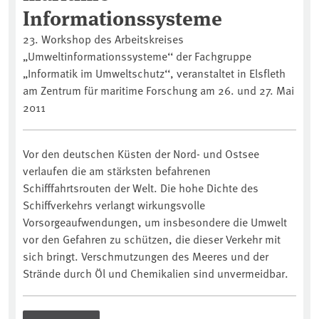
Informationssysteme
23. Workshop des Arbeitskreises
„Umweltinformationssysteme‘‘ der Fachgruppe
„Informatik im Umweltschutz‘‘, veranstaltet in Elsfleth
am Zentrum für maritime Forschung am 26. und 27. Mai
2011
Vor den deutschen Küsten der Nord- und Ostsee
verlaufen die am stärksten befahrenen
Schifffahrtsrouten der Welt. Die hohe Dichte des
Schiffverkehrs verlangt wirkungsvolle
Vorsorgeaufwendungen, um insbesondere die Umwelt
vor den Gefahren zu schützen, die dieser Verkehr mit
sich bringt. Verschmutzungen des Meeres und der
Strände durch Öl und Chemikalien sind unvermeidbar.