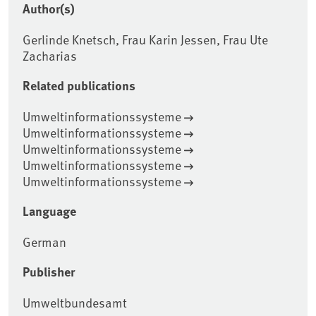
Author(s)
Gerlinde Knetsch, Frau Karin Jessen, Frau Ute
Zacharias
Related publications
Umweltinformationssysteme
Umweltinformationssysteme
Umweltinformationssysteme
Umweltinformationssysteme
Umweltinformationssysteme
Language
German
Publisher
Umweltbundesamt