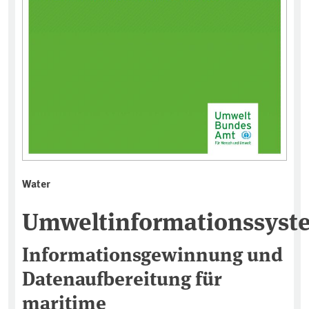
Water
Umweltinformationssyst
Informationsgewinnung und
Datenaufbereitung für
maritime