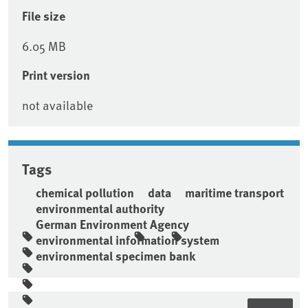
File size
6.05 MB
Print version
not available
Tags
chemical pollution
data
maritime transport
environmental authority
German Environment Agency
environmental information system
environmental specimen bank
Sidebar