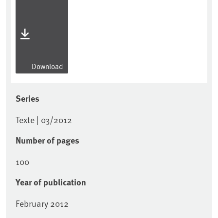
Download
Series
Texte | 03/2012
Number of pages
100
Year of publication
February 2012