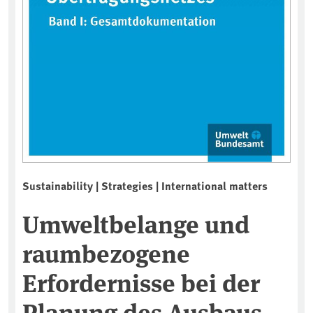
Sustainability | Strategies | International matters
Umweltbelange und
raumbezogene
Erfordernisse bei der
Planung des Ausbaus