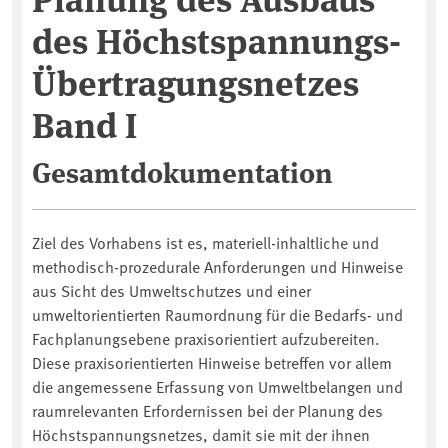
des Höchstspannungs-
Übertragungsnetzes
Band I
Gesamtdokumentation
Ziel des Vorhabens ist es, materiell-inhaltliche und
methodisch-prozedurale Anforderungen und Hinweise
aus Sicht des Umweltschutzes und einer
umweltorientierten Raumordnung für die Bedarfs- und
Fachplanungsebene praxisorientiert aufzubereiten.
Diese praxisorientierten Hinweise betreffen vor allem
die angemessene Erfassung von Umweltbelangen und
raumrelevanten Erfordernissen bei der Planung des
Höchstspannungsnetzes, damit sie mit der ihnen