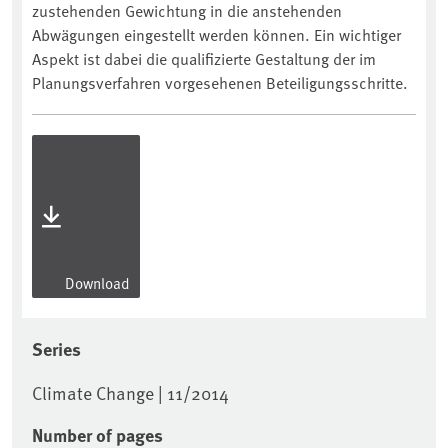
zustehenden Gewichtung in die anstehenden
Abwägungen eingestellt werden können. Ein wichtiger
Aspekt ist dabei die qualifizierte Gestaltung der im
Planungsverfahren vorgesehenen Beteiligungsschritte.
Download
Series
Climate Change | 11/2014
Number of pages