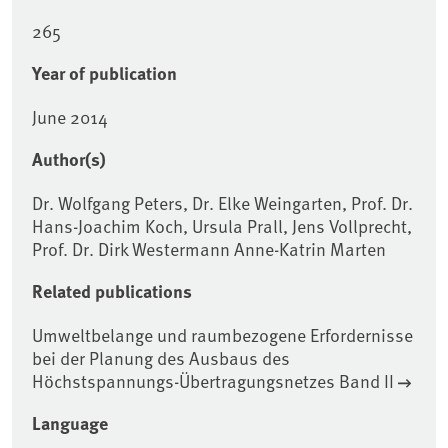
265
Year of publication
June 2014
Author(s)
Dr. Wolfgang Peters, Dr. Elke Weingarten, Prof. Dr.
Hans-Joachim Koch, Ursula Prall, Jens Vollprecht,
Prof. Dr. Dirk Westermann Anne-Katrin Marten
Related publications
Umweltbelange und raumbezogene Erfordernisse
bei der Planung des Ausbaus des
Höchstspannungs-Übertragungsnetzes Band II
Language