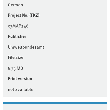
German
Project No. (FKZ)
03MAP246
Publisher
Umweltbundesamt
File size
8.75 MB
Print version
not available