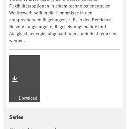
Flexibilitätsoptionen in einem technologieneutralen
Wettbewerb sollten die Hemmnisse in den
entsprechenden Regelungen, z. B. in den Bereichen
Netznutzungsentgelte, Regelleistungsmärkte und
Ausgleichsenergie, abgebaut oder zumindest reduziert
werden.
Download
Series