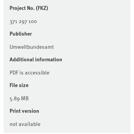
Project No. (FKZ)
371 297 100
Publisher
Umweltbundesamt
Additional information
PDF is accessible
File size
5.89 MB
Print version
not available