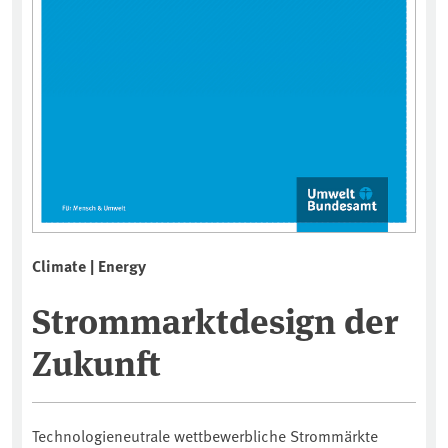
Climate | Energy
Strommarktdesign der
Zukunft
Technologieneutrale wettbewerbliche Strommärkte