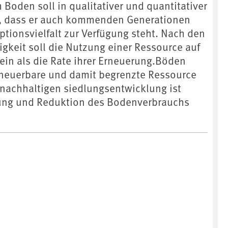
Boden soll in qualitativer und quantitativer
n, dass er auch kommenden Generationen
ptionsvielfalt zur Verfügung steht. Nach den
igkeit soll die Nutzung einer Ressource auf
sein als die Rate ihrer Erneuerung.Böden
erneuerbare und damit begrenzte Ressource
r nachhaltigen siedlungsentwicklung ist
ung und Reduktion des Bodenverbrauchs