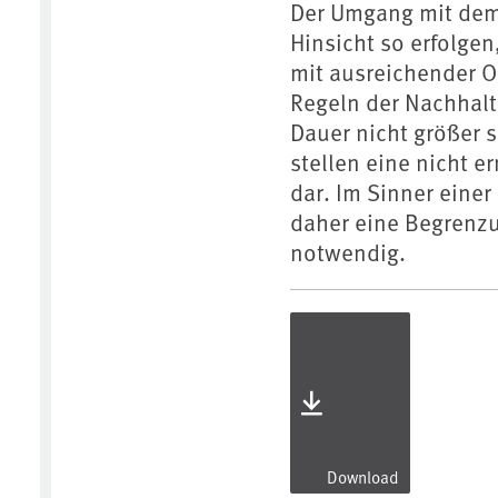
Der Umgang mit dem 
Hinsicht so erfolge
mit ausreichender O
Regeln der Nachhalt
Dauer nicht größer 
stellen eine nicht 
dar. Im Sinner eine
daher eine Begrenz
notwendig.
Download