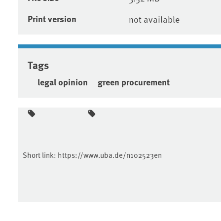
Print version
not available
Tags
legal opinion
green procurement
Short link:
https://www.uba.de/n102523en