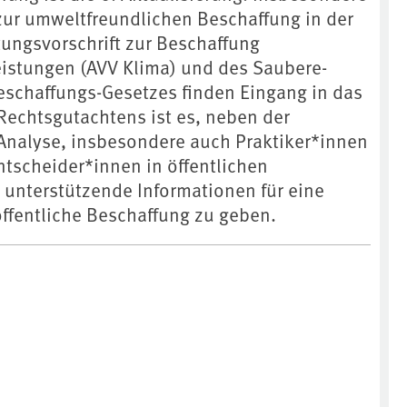
ur umweltfreundlichen Beschaffung in der
ungsvorschrift zur Beschaffung
eistungen (AVV Klima) und des Saubere-
schaffungs-Gesetzes finden Eingang in das
 Rechtsgutachtens ist es, neben der
Analyse, insbesondere auch Praktiker*innen
ntscheider*innen in öffentlichen
 unterstützende Informationen für eine
ffentliche Beschaffung zu geben.