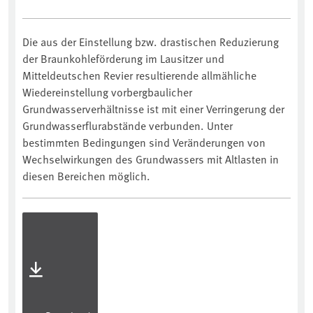
Die aus der Einstellung bzw. drastischen Reduzierung
der Braunkohleförderung im Lausitzer und
Mitteldeutschen Revier resultierende allmähliche
Wiedereinstellung vorbergbaulicher
Grundwasserverhältnisse ist mit einer Verringerung der
Grundwasserflurabstände verbunden. Unter
bestimmten Bedingungen sind Veränderungen von
Wechselwirkungen des Grundwassers mit Altlasten in
diesen Bereichen möglich.