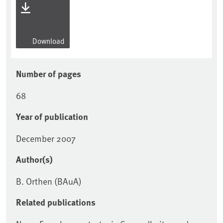
Download
Number of pages
68
Year of publication
December 2007
Author(s)
B. Orthen (BAuA)
Related publications