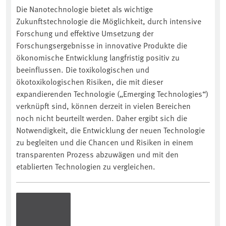
Die Nanotechnologie bietet als wichtige
Zukunftstechnologie die Möglichkeit, durch intensive
Forschung und effektive Umsetzung der
Forschungsergebnisse in innovative Produkte die
ökonomische Entwicklung langfristig positiv zu
beeinflussen. Die toxikologischen und
ökotoxikologischen Risiken, die mit dieser
expandierenden Technologie („Emerging Technologies“)
verknüpft sind, können derzeit in vielen Bereichen
noch nicht beurteilt werden. Daher ergibt sich die
Notwendigkeit, die Entwicklung der neuen Technologie
zu begleiten und die Chancen und Risiken in einem
transparenten Prozess abzuwägen und mit den
etablierten Technologien zu vergleichen.