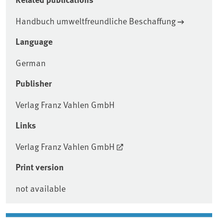
Handbuch umweltfreundliche Beschaffung
Language
German
Publisher
Verlag Franz Vahlen GmbH
Links
Verlag Franz Vahlen GmbH
Print version
not available