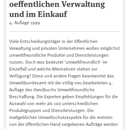
oeffentlichen Verwaltung
und im Einkauf
4. Auflage 1999
Viele Entscheidungsträger in der öffentlichen
Verwaltung und privaten Unternehmen wollen möglichst
umweltfreundliche Produkte und Dienstleistungen
nutzen. Doch was bedeutet 'umweltfreundlich' im
Einzelfall und welche Alternativen stehen zur
Verfügung? Diese und andere Fragen beantwortet das
Umweltbundesamt mit der völlig neu bearbeiteten 4.
Auflage des Handbuchs Umweltfreundliche
Beschaffung. Die Experten geben Empfehlungen für die
Auswahl von mehr als 100 unterschiedlichen
Produktgruppen und Dienstleistungen. Die
maßgeblichen Umweltschutzaspekte für die meisten
von der öffentlichen Hand vergebenen Aufträge werden