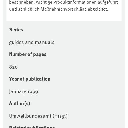
beschrieben, wichtige Produktinformationen aufgeführt
und schließlich Maßnahmenvorschläge abgeleitet.
Series
guides and manuals
Number of pages
820
Year of publication
January 1999
Author(s)
Umweltbundesamt (Hrsg.)
Related publications