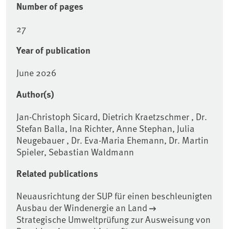
Number of pages
27
Year of publication
June 2026
Author(s)
Jan-Christoph Sicard, Dietrich Kraetzschmer , Dr.
Stefan Balla, Ina Richter, Anne Stephan, Julia
Neugebauer , Dr. Eva-Maria Ehemann, Dr. Martin
Spieler, Sebastian Waldmann
Related publications
Neuausrichtung der SUP für einen beschleunigten
Ausbau der Windenergie an Land
Strategische Umweltprüfung zur Ausweisung von