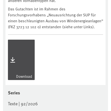
anderen Vorhabentypen hat.
Das Gutachten ist im Rahmen des
Forschungsvorhabens „Neuausrichtung der SUP für
einen beschleunigten Ausbau von Windenergieanlagen“
(FKZ 3723 12 102 0) entstanden (siehe unter Links).
Download
Series
Texte | 92/2026