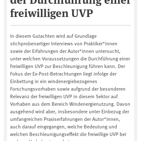
freiwilligen UVP
In diesem Gutachten wird auf Grundlage
stichprobenartiger Interviews von Praktiker*innen
sowie der Erfahrungen der Autor*innen untersucht,
unter welchen Voraussetzungen die Durchführung einer
freiwilligen UVP zur Beschleunigung führen kann. Der
Fokus der Ex-Post-Betrachtungen liegt infolge der
Einbettung in ein windenergiebezogenes
Forschungsvorhaben sowie aufgrund der besonderen
Relevanz der freiwilligen UVP in diesem Sektor auf
Vorhaben aus dem Bereich Windenergienutzung. Davon
ausgehend wird aber, insbesondere unter Einbezug der
umfangreichen Praxiserfahrungen der Autor*innen,
auch darauf eingegangen, welche Bedeutung und
welchen Beschleunigungseffekt die freiwillige UVP bei