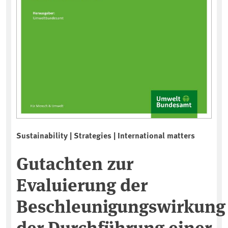
Sustainability | Strategies | International matters
Gutachten zur
Evaluierung der
Beschleunigungswirkung
der Durchführung einer