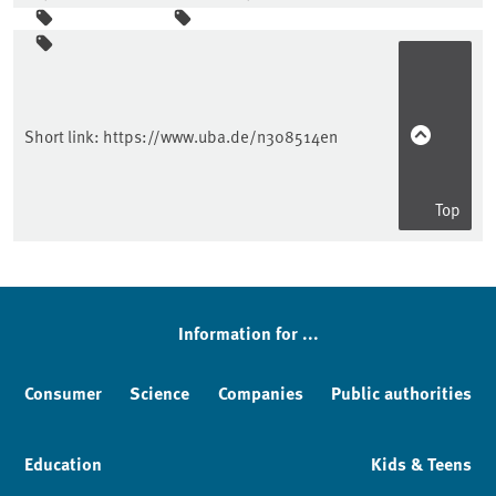
Sidebar
Short link:
https://www.uba.de/n308514en
Top
Information for ...
Consumer
Science
Companies
Public authorities
Education
Kids & Teens