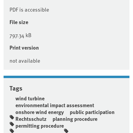
PDF is accessible
File size
797.34 kB
Print version
not available
Tags
wind turbine
environmental impact assessment
onshore wind energy
public participation
Rechtsschutz
planning procedure
permitting procedure