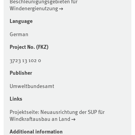
Beschleunigungsgebieten für
Windenergienutzung
Language
German
Project No. (FKZ)
3723 13 102 0
Publisher
Umweltbundesamt
Links
Projektseite: Neuausrichtung der SUP für
Windkraftausbau an Land
Additional information