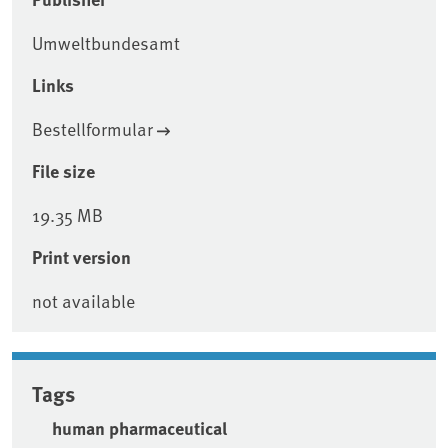
Umweltbundesamt
Links
Bestellformular
File size
19.35 MB
Print version
not available
Tags
human pharmaceutical