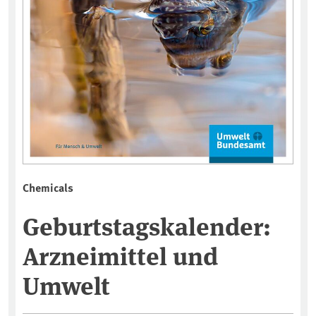
Chemicals
Geburtstagskalender:
Arzneimittel und
Umwelt