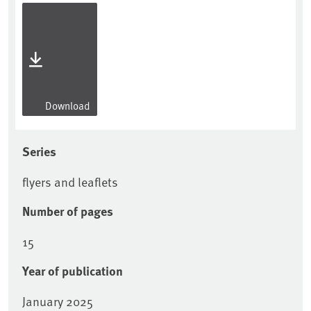
Download
Series
flyers and leaflets
Number of pages
15
Year of publication
January 2025