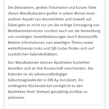
Die dekorativen, großen Fotomotive und kurzen Texte
dieses Wandkalenders greifen in jedem Monat einen
anderen Aspekt von Arzneimitteln und Umwelt auf.
Dabei geht es nicht nur um die richtige Entsorgung von
Medikamentenresten sondern auch um die Vermeidung
von unnötigen Umweltbelastungen durch Arzneistoffe.
Weitere Informationen zum jeweiligen Thema sowie
weiterführende Links und QR-Codes finden sich auf
zusätzlichen Kalenderblättern.
Den Wandkalender können Apotheken kostenfrei
bestellen und an ihre Kundschaft verschenken. Der
Kalender ist als jahresunabhängiger
Geburtstagskalender in DIN A4 konzipiert. Ein
verlängerter Rückendeckel ermöglicht es den
Apotheken ihren Stempel ganzjährig sichtbar zu
platzieren.