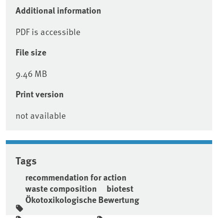
Additional information
PDF is accessible
File size
9.46 MB
Print version
not available
Tags
recommendation for action
waste composition
biotest
Ökotoxikologische Bewertung