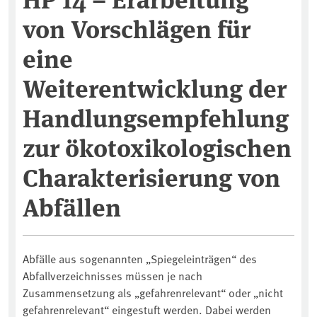
von Vorschlägen für
eine
Weiterentwicklung der
Handlungsempfehlung
zur ökotoxikologischen
Charakterisierung von
Abfällen
Abfälle aus sogenannten „Spiegeleinträgen“ des
Abfallverzeichnisses müssen je nach
Zusammensetzung als „gefahrenrelevant“ oder „nicht
gefahrenrelevant“ eingestuft werden. Dabei werden