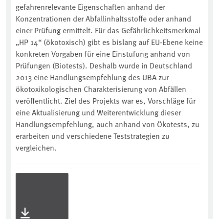
gefahrenrelevante Eigenschaften anhand der
Konzentrationen der Abfallinhaltsstoffe oder anhand
einer Prüfung ermittelt. Für das Gefährlichkeitsmerkmal
„HP 14“ (ökotoxisch) gibt es bislang auf EU-Ebene keine
konkreten Vorgaben für eine Einstufung anhand von
Prüfungen (Biotests). Deshalb wurde in Deutschland
2013 eine Handlungsempfehlung des UBA zur
ökotoxikologischen Charakterisierung von Abfällen
veröffentlicht. Ziel des Projekts war es, Vorschläge für
eine Aktualisierung und Weiterentwicklung dieser
Handlungsempfehlung, auch anhand von Ökotests, zu
erarbeiten und verschiedene Teststrategien zu
vergleichen.