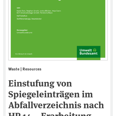
Waste | Resources
Einstufung von
Spiegeleinträgen im
Abfallverzeichnis nach
HP 14 – Erarbeitung