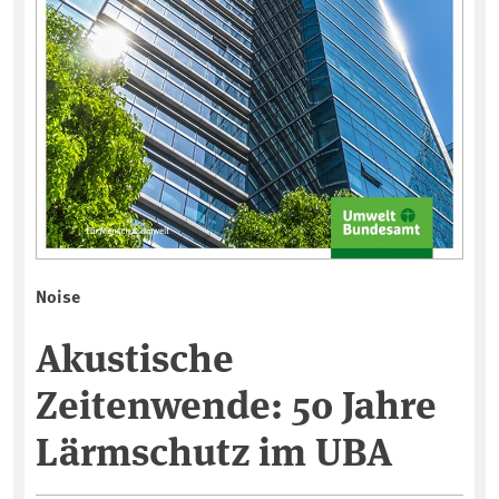
Noise
Akustische
Zeitenwende: 50 Jahre
Lärmschutz im UBA