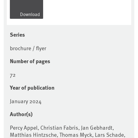
Download
Series
brochure / flyer
Number of pages
72
Year of publication
January 2024
Author(s)
Percy Appel, Christian Fabris, Jan Gebhardt,
Matthias Hintzsche, Thomas Myck, Lars Schade,