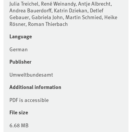
Julia Treichel, René Weinandy, Antje Albrecht,
Andrea Bauerdorff, Katrin Dziekan, Detlef
Gebauer, Gabriela John, Martin Schmied, Heike
Rösner, Roman Thierbach
Language
German
Publisher
Umweltbundesamt
Additional information
PDF is accessible
File size
6.68 MB