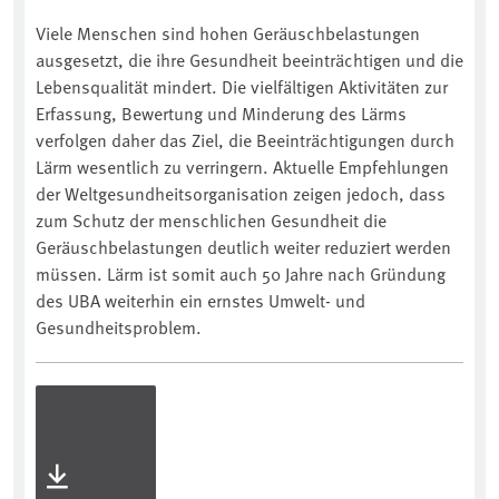
Viele Menschen sind hohen Geräuschbelastungen
ausgesetzt, die ihre Gesundheit beeinträchtigen und die
Lebensqualität mindert. Die vielfältigen Aktivitäten zur
Erfassung, Bewertung und Minderung des Lärms
verfolgen daher das Ziel, die Beeinträchtigungen durch
Lärm wesentlich zu verringern. Aktuelle Empfehlungen
der Weltgesundheitsorganisation zeigen jedoch, dass
zum Schutz der menschlichen Gesundheit die
Geräuschbelastungen deutlich weiter reduziert werden
müssen. Lärm ist somit auch 50 Jahre nach Gründung
des UBA weiterhin ein ernstes Umwelt- und
Gesundheitsproblem.