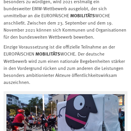
besonders zu würdigen, wird 2021 erstmalig ein
bundesweiter EMW-Wettbewerb ausgelobt, der sich
unmittelbar an die EUROPÄISCHE
MOBILITÄTS
WOCHE
anschließt. Zwischen dem 23. September und dem 19.
November 2021 können sich Kommunen und Organisationen
für den bundesweiten Wettbewerb bewerben.
Einzige Voraussetzung ist die offizielle Teilnahme an der
EUROPÄISCHEN
MOBILITÄTS
WOCHE. Der deutsche
Wettbewerb wird zum einen nationale Begebenheiten stärker
in den Vordergrund rücken und zum anderen die Leistungen
besonders ambitionierter Akteure öffentlichkeitswirksam
auszeichnen.