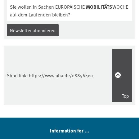
Sie wollen in Sachen EUROPÄISCHE
MOBILITÄTS
WOCHE
auf dem Laufenden bleiben?
Newsletter abonnieren
Short link:
https://www.uba.de/n88564en
Top
Information for ...