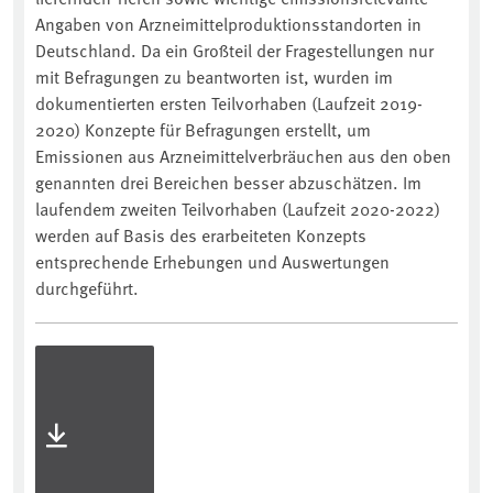
Angaben von Arzneimittelproduktionsstandorten in
Deutschland. Da ein Großteil der Fragestellungen nur
mit Befragungen zu beantworten ist, wurden im
dokumentierten ersten Teilvorhaben (Laufzeit 2019-
2020) Konzepte für Befragungen erstellt, um
Emissionen aus Arzneimittelverbräuchen aus den oben
genannten drei Bereichen besser abzuschätzen. Im
laufendem zweiten Teilvorhaben (Laufzeit 2020-2022)
werden auf Basis des erarbeiteten Konzepts
entsprechende Erhebungen und Auswertungen
durchgeführt.