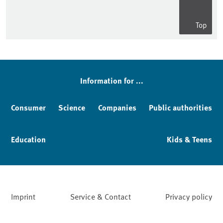
Top
Information for ...
Consumer
Science
Companies
Public authorities
Education
Kids & Teens
Imprint
Service & Contact
Privacy policy