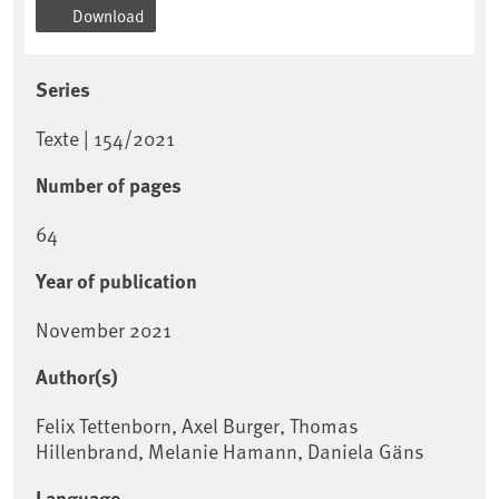
Download
Series
Texte | 154/2021
Number of pages
64
Year of publication
November 2021
Author(s)
Felix Tettenborn, Axel Burger, Thomas
Hillenbrand, Melanie Hamann, Daniela Gäns
Language