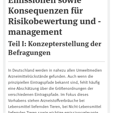
Konsequenzen für
Risikobewertung und -
management
Teil I: Konzepterstellung der
Befragungen
In Deutschland werden in nahezu allen Umweltmedien
Arzneimittelrückstände gefunden. Auch wenn die
prinzipiellen Eintragspfade bekannt sind, fehlt häufig
eine Abschätzung über die Größenordnungen der
verschiedenen Eintragspfade. Im Fokus dieses
Vorhabens stehen Arzneistoffverbräuche bei
Lebensmittel liefernden Tieren, bei Nicht-Lebensmittel
liefernden Tieren sowie wichtige emissionsrelevante