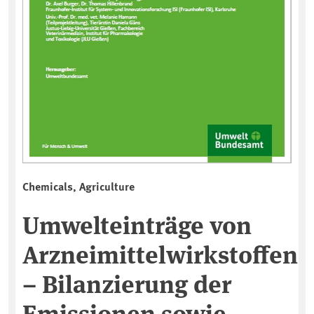
Chemicals, Agriculture
Umwelteinträge von
Arzneimittelwirkstoffen
– Bilanzierung der
Emissionen sowie