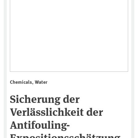
Chemicals, Water
Sicherung der
Verlässlichkeit der
Antifouling-
Expositionsschätzung