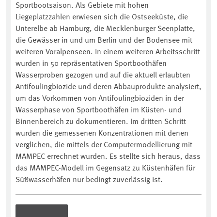
Sportbootsaison. Als Gebiete mit hohen
Liegeplatzzahlen erwiesen sich die Ostseeküste, die
Unterelbe ab Hamburg, die Mecklenburger Seenplatte,
die Gewässer in und um Berlin und der Bodensee mit
weiteren Voralpenseen. In einem weiteren Arbeitsschritt
wurden in 50 repräsentativen Sportboothäfen
Wasserproben gezogen und auf die aktuell erlaubten
Antifoulingbiozide und deren Abbauprodukte analysiert,
um das Vorkommen von Antifoulingbioziden in der
Wasserphase von Sportboothäfen im Küsten- und
Binnenbereich zu dokumentieren. Im dritten Schritt
wurden die gemessenen Konzentrationen mit denen
verglichen, die mittels der Computermodellierung mit
MAMPEC errechnet wurden. Es stellte sich heraus, dass
das MAMPEC-Modell im Gegensatz zu Küstenhäfen für
Süßwasserhäfen nur bedingt zuverlässig ist.