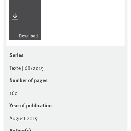
Download
Series
Texte | 68/2015
Number of pages
160
Year of publication
August 2015
Author(s)