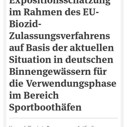
im Rahmen des EU-
Biozid-
Zulassungsverfahrens
auf Basis der aktuellen
Situation in deutschen
Binnengewässern für
die Verwendungsphase
im Bereich
Sportboothäfen