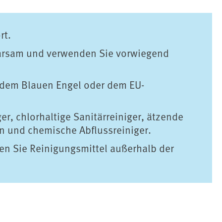
rt.
parsam und verwenden Sie vorwiegend
 dem Blauen Engel oder dem EU-
er, chlorhaltige Sanitärreiniger, ätzende
n und chemische Abflussreiniger.
en Sie Reinigungsmittel außerhalb der