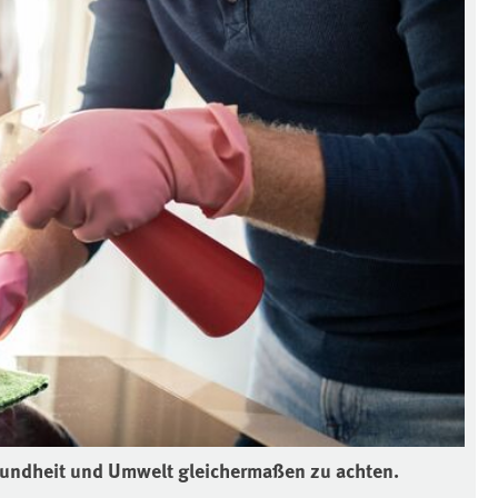
undheit und Umwelt gleichermaßen zu achten.