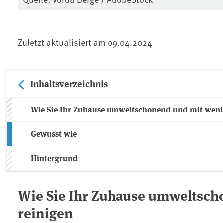
Zuletzt aktualisiert am
09.04.2024
Inhaltsverzeichnis
Wie Sie Ihr Zuhause umweltschonend und mit weni
Gewusst wie
Hintergrund
Wie Sie Ihr Zuhause umweltsc
reinigen