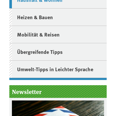
Heizen & Bauen
Mobilität & Reisen
Übergreifende Tipps
Umwelt-Tipps in Leichter Sprache
Newsletter