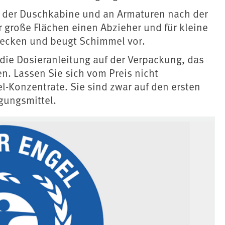
der Duschkabine und an Armaturen nach der
 große Flächen einen Abzieher und für kleine
flecken und beugt Schimmel vor.
 die Dosieranleitung auf der Verpackung, das
n. Lassen Sie sich vom Preis nicht
-Konzentrate. Sie sind zwar auf den ersten
igungsmittel.