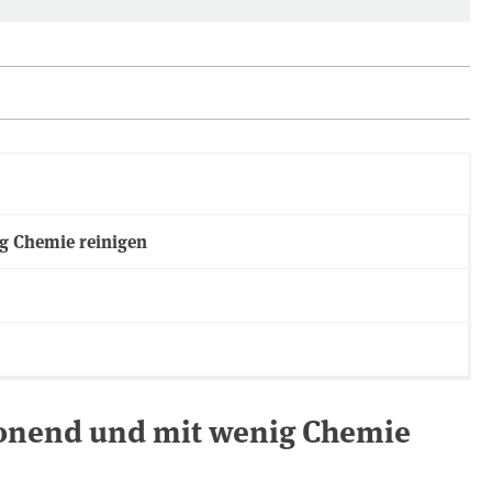
g Chemie reinigen
honend und mit wenig Chemie