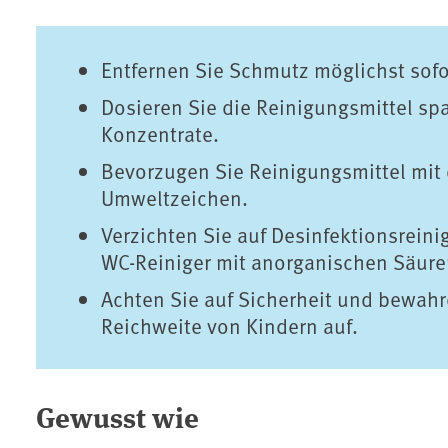
Entfernen Sie Schmutz möglichst sofo
Dosieren Sie die Reinigungsmittel s
Konzentrate.
Bevorzugen Sie Reinigungsmittel mit
Umweltzeichen.
Verzichten Sie auf Desinfektionsreinig
WC-Reiniger mit anorganischen Säure
Achten Sie auf Sicherheit und bewahr
Reichweite von Kindern auf.
Gewusst wie