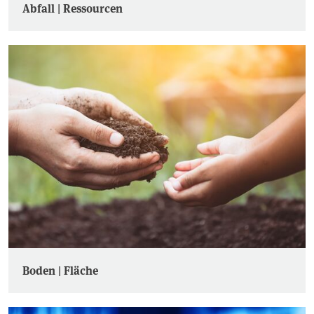
Abfall | Ressourcen
Boden | Fläche