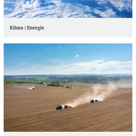
Klima | Energie