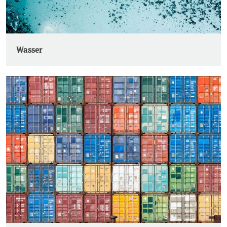
Wasser