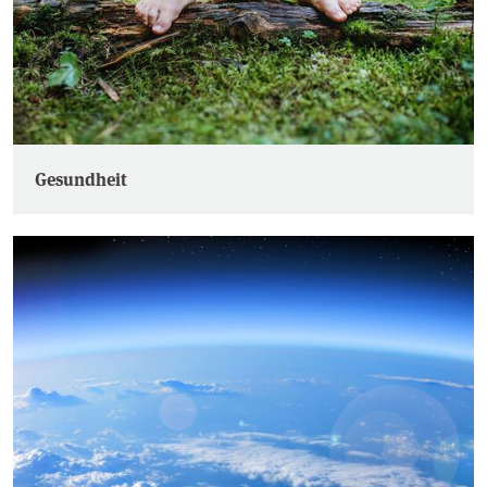
Gesundheit