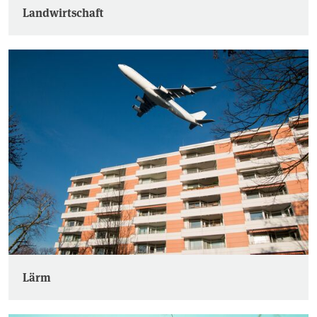
Landwirtschaft
Lärm