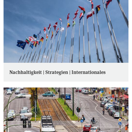
Nachhaltigkeit | Strategien | Internationales