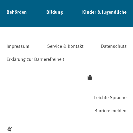
Behörden
Bildung
Kinder & Jugendliche
Impressum
Service & Kontakt
Datenschutz
Erklärung zur Barrierefreiheit
Leichte Sprache
Barriere melden