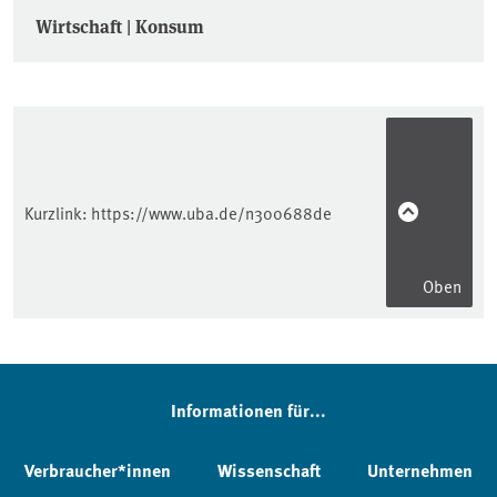
Wirtschaft | Konsum
Kurzlink:
https://www.uba.de/n300688de
Oben
Informationen für...
Verbraucher*innen
Wissenschaft
Unternehmen