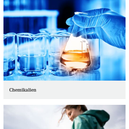
Chemikalien