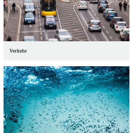
Verkehr