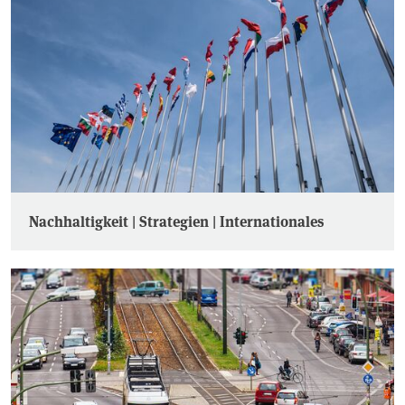
Nachhaltigkeit | Strategien | Internationales