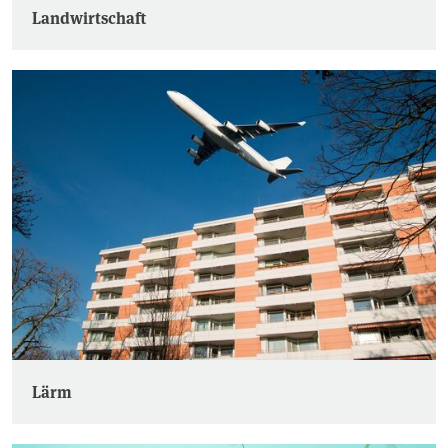
Landwirtschaft
Lärm