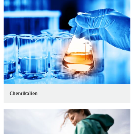
Chemikalien