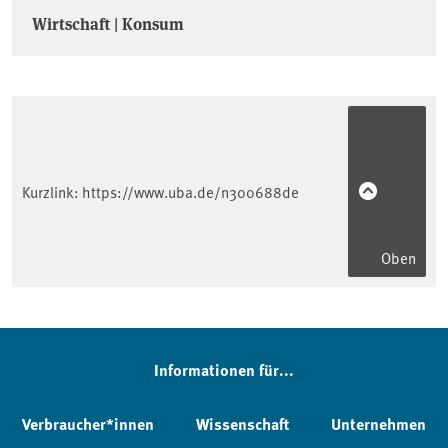
Wirtschaft | Konsum
Kurzlink:
https://www.uba.de/n300688de
Oben
Informationen für...
Verbraucher*innen
Wissenschaft
Unternehmen