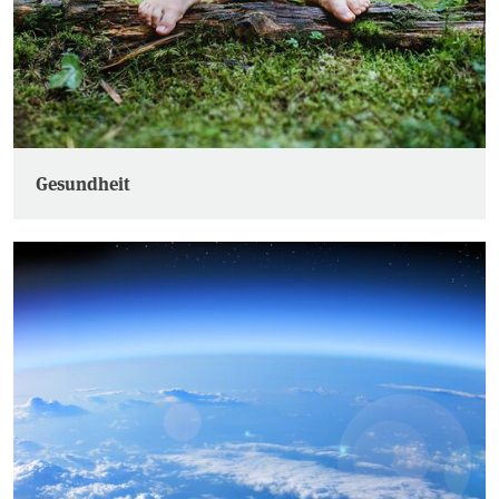
Gesundheit