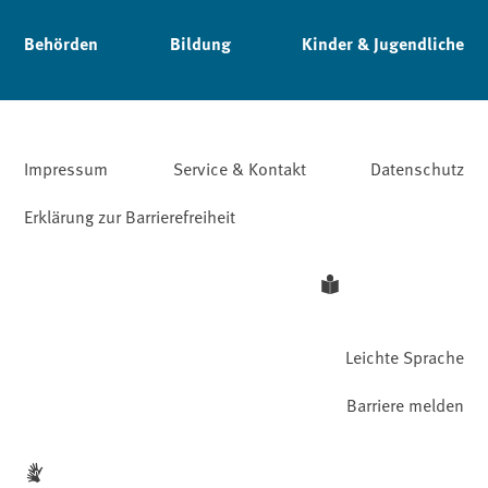
Behörden
Bildung
Kinder & Jugendliche
Impressum
Service & Kontakt
Datenschutz
Erklärung zur Barrierefreiheit
Leichte Sprache
Barriere melden