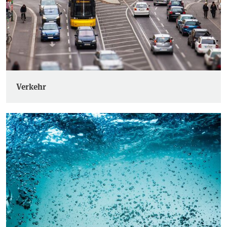
Verkehr