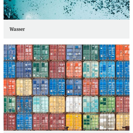
Wasser