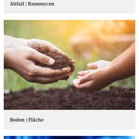
Abfall | Ressourcen
Boden | Fläche