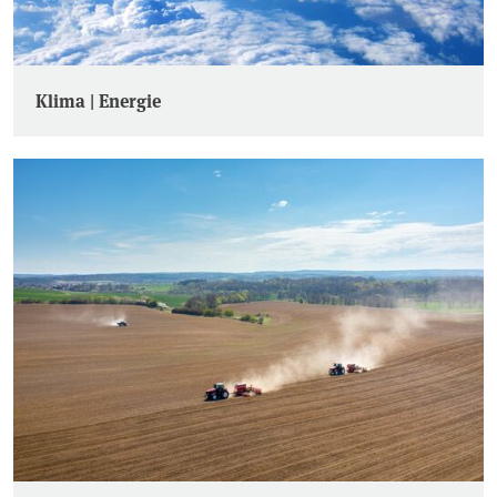
Klima | Energie