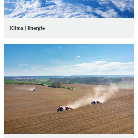
Klima | Energie