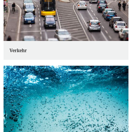
Verkehr