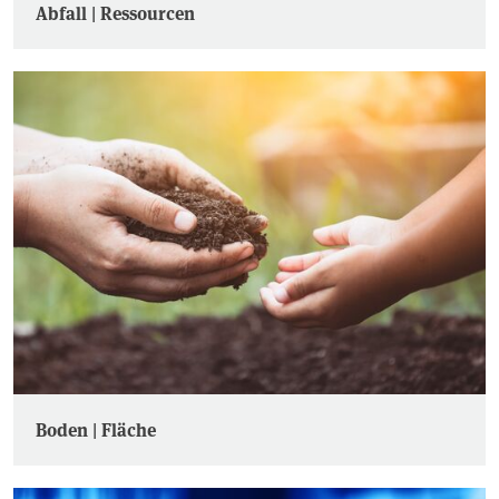
Abfall | Ressourcen
Boden | Fläche