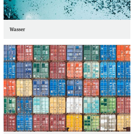
Wasser