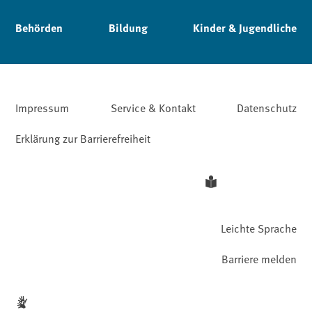
Behörden
Bildung
Kinder & Jugendliche
Impressum
Service & Kontakt
Datenschutz
Erklärung zur Barrierefreiheit
Leichte Sprache
Barriere melden