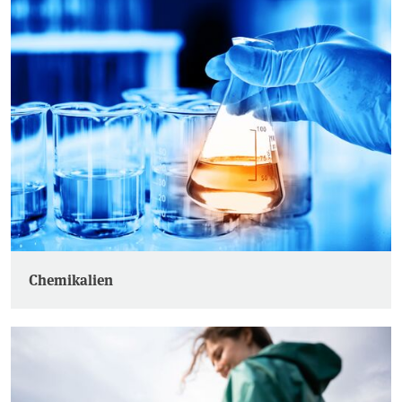
Chemikalien