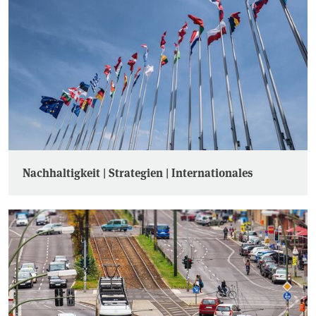
Nachhaltigkeit | Strategien | Internationales