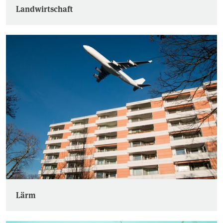
Landwirtschaft
Lärm