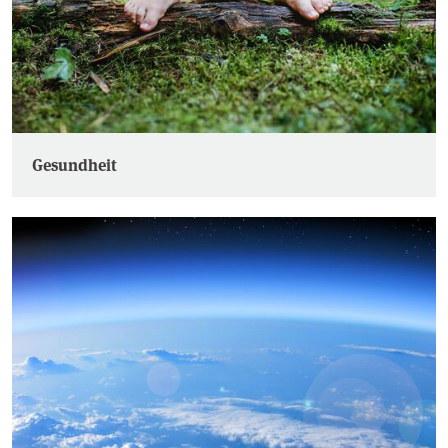
Gesundheit