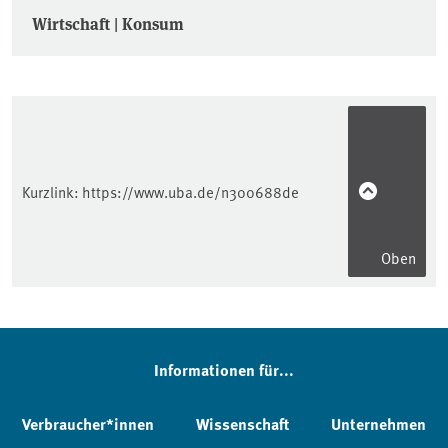
Wirtschaft | Konsum
Kurzlink:
https://www.uba.de/n300688de
Oben
Informationen für...
Verbraucher*innen
Wissenschaft
Unternehmen