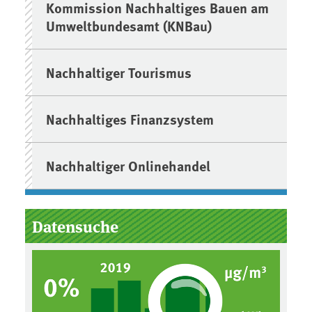
Kommission Nachhaltiges Bauen am
Umweltbundesamt (KNBau)
Nachhaltiger Tourismus
Nachhaltiges Finanzsystem
Nachhaltiger Onlinehandel
Datensuche