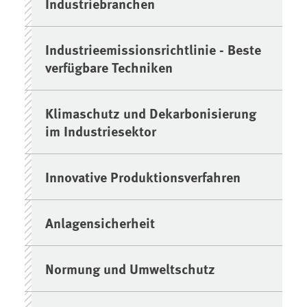
Industriebranchen
Industrieemissionsrichtlinie - Beste
verfügbare Techniken
Klimaschutz und Dekarbonisierung
im Industriesektor
Innovative Produktionsverfahren
Anlagensicherheit
Normung und Umweltschutz