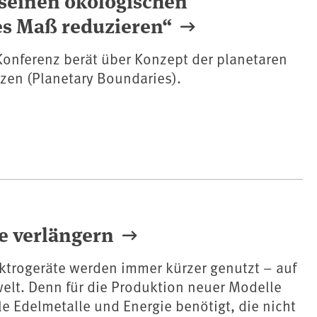
es Maß reduzieren“
Konferenz berät über Konzept der planetaren
zen (Planetary Boundaries).
e verlängern
ktrogeräte werden immer kürzer genutzt – auf
elt. Denn für die Produktion neuer Modelle
e Edelmetalle und Energie benötigt, die nicht