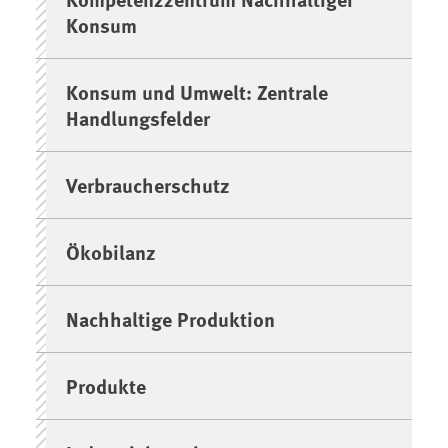
Konsum
Konsum und Umwelt: Zentrale
Handlungsfelder
Verbraucherschutz
Ökobilanz
Nachhaltige Produktion
Produkte