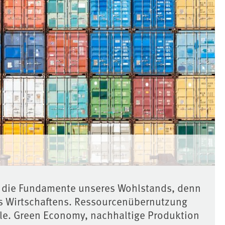
bt die Fundamente unseres Wohlstands, denn
des Wirtschaftens. Ressourcenübernutzung
le. Green Economy, nachhaltige Produktion