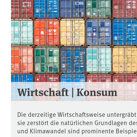
Wirtschaft | Konsum
Die derzeitige Wirtschaftsweise untergrä
sie zerstört die natürlichen Grundlagen 
und Klimawandel sind prominente Beispie