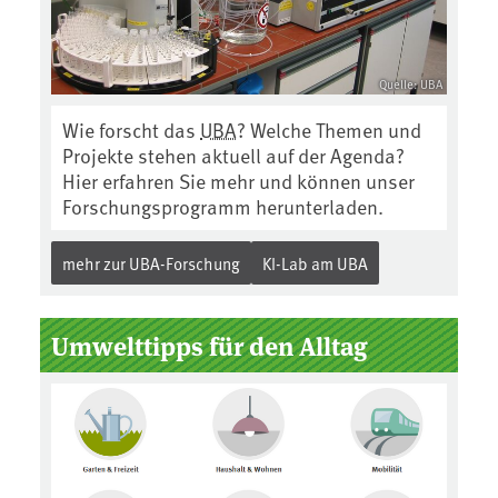
Quelle: UBA
Wie forscht das
UBA
? Welche Themen und
Projekte stehen aktuell auf der Agenda?
Hier erfahren Sie mehr und können unser
Forschungsprogramm herunterladen.
mehr zur UBA-Forschung
KI-Lab am UBA
Umwelttipps für den Alltag