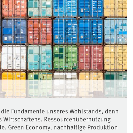
bt die Fundamente unseres Wohlstands, denn
des Wirtschaftens. Ressourcenübernutzung
le. Green Economy, nachhaltige Produktion