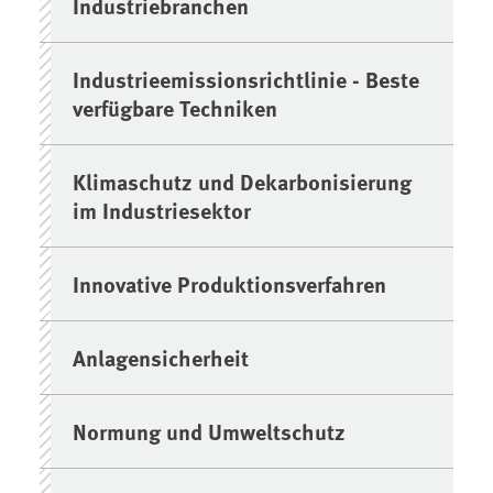
Industriebranchen
Industrieemissionsrichtlinie - Beste
verfügbare Techniken
Klimaschutz und Dekarbonisierung
im Industriesektor
Innovative Produktionsverfahren
Anlagensicherheit
Normung und Umweltschutz