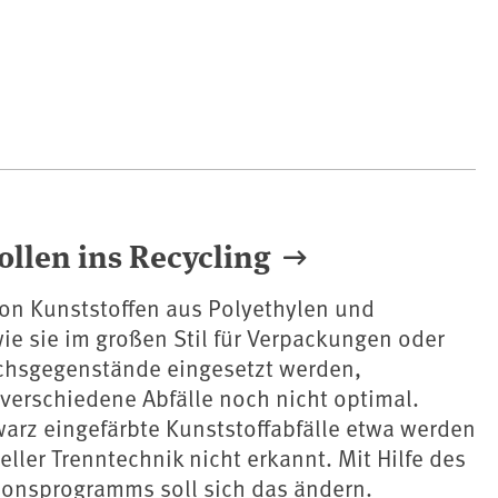
ollen ins Recycling
von Kunststoffen aus Polyethylen und
ie sie im großen Stil für Verpackungen oder
chsgegenstände eingesetzt werden,
r verschiedene Abfälle noch nicht optimal.
arz eingefärbte Kunststoffabfälle etwa werden
ller Trenntechnik nicht erkannt. Mit Hilfe des
onsprogramms soll sich das ändern.