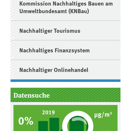
Kommission Nachhaltiges Bauen am
Umweltbundesamt (KNBau)
Nachhaltiger Tourismus
Nachhaltiges Finanzsystem
Nachhaltiger Onlinehandel
Datensuche