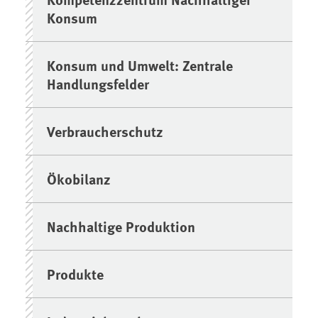
Konsum
Konsum und Umwelt: Zentrale
Handlungsfelder
Verbraucherschutz
Ökobilanz
Nachhaltige Produktion
Produkte