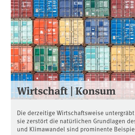
Wirtschaft | Konsum
Die derzeitige Wirtschaftsweise untergrä
sie zerstört die natürlichen Grundlagen 
und Klimawandel sind prominente Beispie