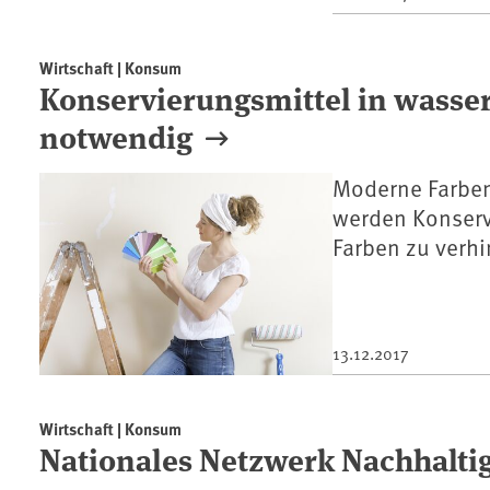
Wirtschaft | Konsum
Konservierungsmittel in wasse
notwendig
Moderne Farben
werden Konserv
Farben zu verhi
13.12.2017
Wirtschaft | Konsum
Nationales Netzwerk Nachhalti