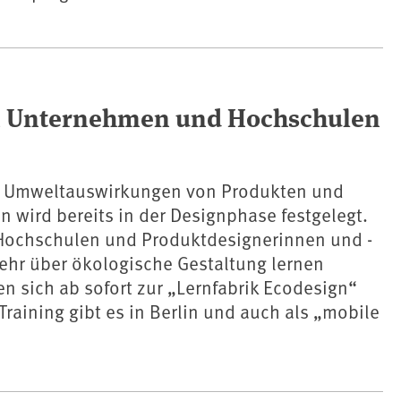
n Unternehmen und Hochschulen
er Umweltauswirkungen von Produkten und
n wird bereits in der Designphase festgelegt.
ochschulen und Produktdesignerinnen und -
ehr über ökologische Gestaltung lernen
 sich ab sofort zur „Lernfabrik Ecodesign“
raining gibt es in Berlin und auch als „mobile