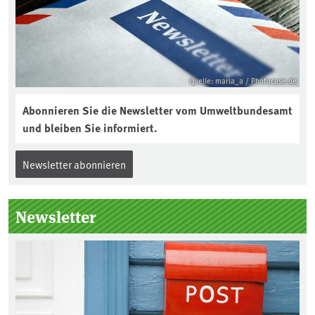
Quelle: maria_a / Photocase.de
Abonnieren Sie die Newsletter vom Umweltbundesamt
und bleiben Sie informiert.
Newsletter abonnieren
Newsletter