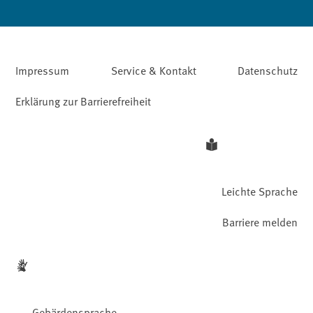
Impressum
Service & Kontakt
Datenschutz
Erklärung zur Barrierefreiheit
Leichte Sprache
Barriere melden
Gebärdensprache