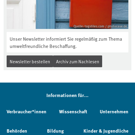
Quelle: tagstiles.com / photocase.de
Unser Newsletter informiert Sie regelmäßig zum Thema
umweltfreundliche Beschaffung.
Newsletter bestellen
Archiv zum Nachlesen
Informationen für...
Verbraucher*innen
Wissenschaft
Unternehmen
Behörden
Bildung
Kinder & Jugendliche