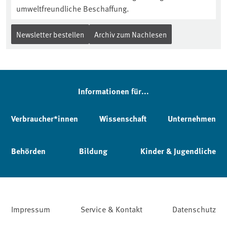
umweltfreundliche Beschaffung.
Newsletter bestellen
Archiv zum Nachlesen
Informationen für...
Verbraucher*innen
Wissenschaft
Unternehmen
Behörden
Bildung
Kinder & Jugendliche
Impressum
Service & Kontakt
Datenschutz