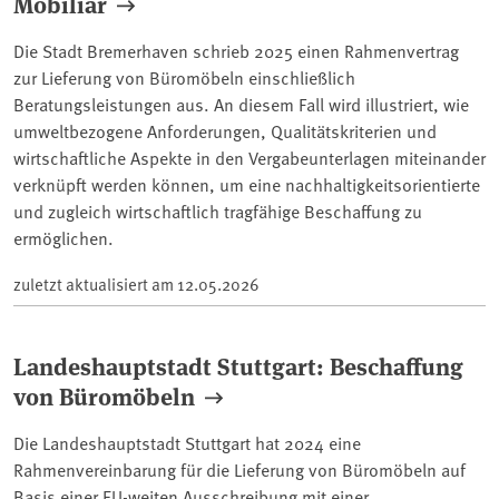
Mobiliar
Die Stadt Bremerhaven schrieb 2025 einen Rahmenvertrag
zur Lieferung von Büromöbeln einschließlich
Beratungsleistungen aus. An diesem Fall wird illustriert, wie
umweltbezogene Anforderungen, Qualitätskriterien und
wirtschaftliche Aspekte in den Vergabeunterlagen miteinander
verknüpft werden können, um eine nachhaltigkeitsorientierte
und zugleich wirtschaftlich tragfähige Beschaffung zu
ermöglichen.
zuletzt aktualisiert am
12.05.2026
Landeshauptstadt Stuttgart: Beschaffung
von Büromöbeln
Die Landeshauptstadt Stuttgart hat 2024 eine
Rahmenvereinbarung für die Lieferung von Büromöbeln auf
Basis einer EU-weiten Ausschreibung mit einer