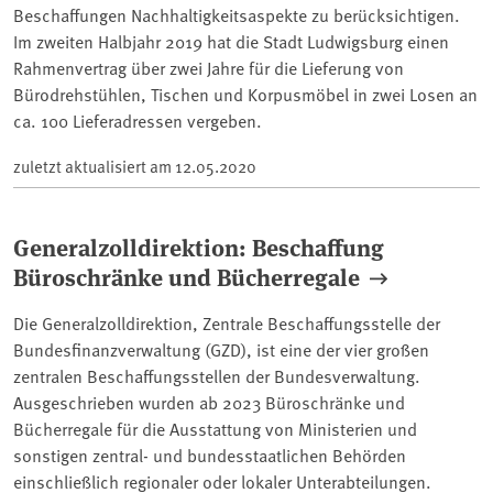
Beschaffungen Nachhaltigkeitsaspekte zu berücksichtigen.
Im zweiten Halbjahr 2019 hat die Stadt Ludwigsburg einen
Rahmenvertrag über zwei Jahre für die Lieferung von
Bürodrehstühlen, Tischen und Korpusmöbel in zwei Losen an
ca. 100 Lieferadressen vergeben.
zuletzt aktualisiert am
12.05.2020
Generalzolldirektion: Beschaffung
Büroschränke und Bücherregale
Die Generalzolldirektion, Zentrale Beschaffungsstelle der
Bundesfinanzverwaltung (GZD), ist eine der vier großen
zentralen Beschaffungsstellen der Bundesverwaltung.
Ausgeschrieben wurden ab 2023 Büroschränke und
Bücherregale für die Ausstattung von Ministerien und
sonstigen zentral- und bundesstaatlichen Behörden
einschließlich regionaler oder lokaler Unterabteilungen.