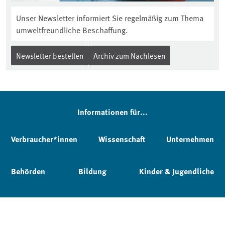
Unser Newsletter informiert Sie regelmäßig zum Thema
umweltfreundliche Beschaffung.
Newsletter bestellen
Archiv zum Nachlesen
Informationen für...
Verbraucher*innen
Wissenschaft
Unternehmen
Behörden
Bildung
Kinder & Jugendliche