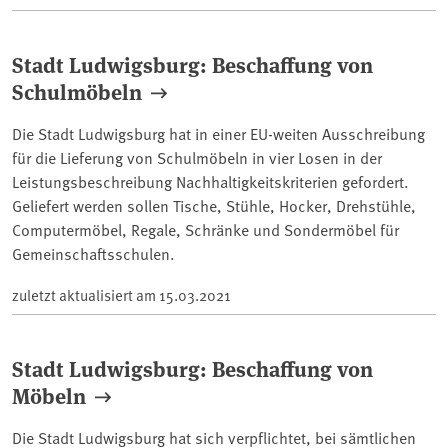
Stadt Ludwigsburg: Beschaffung von
Schulmöbeln
Die Stadt Ludwigsburg hat in einer EU-weiten Ausschreibung
für die Lieferung von Schulmöbeln in vier Losen in der
Leistungsbeschreibung Nachhaltigkeitskriterien gefordert.
Geliefert werden sollen Tische, Stühle, Hocker, Drehstühle,
Computermöbel, Regale, Schränke und Sondermöbel für
Gemeinschaftsschulen.
zuletzt aktualisiert am
15.03.2021
Stadt Ludwigsburg: Beschaffung von
Möbeln
Die Stadt Ludwigsburg hat sich verpflichtet, bei sämtlichen