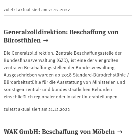
zuletzt aktualisiert am
21.12.2022
Generalzolldirektion: Beschaffung von
Bürostühlen
Die Generalzolldirektion, Zentrale Beschaffungsstelle der
Bundesfinanzverwaltung (GZD), ist eine der vier großen
zentralen Beschaffungsstellen der Bundesverwaltung.
Ausgeschrieben wurden ab 2018 Standard-Bürodrehstühle /
Büroarbeitsstühle für die Ausstattung von Ministerien und
sonstigen zentral- und bundesstaatlichen Behörden
einschließlich regionaler oder lokaler Unterabteilungen.
zuletzt aktualisiert am
21.12.2022
WAK GmbH: Beschaffung von Möbeln