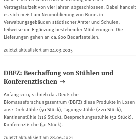
Vertragslaufzeit von vier Jahren abgeschlossen. Dabei handelt
es sich meist um Neumöblierung von Büros in
Verwaltungsgebäuden städtischer Ämter und Schulen,
teilweise um Ergänzung bestehender Möblierungen. Die
Lieferungen gehen an ca.600 Bedarfsstellen.
zuletzt aktualisiert am
24.03.2025
DBFZ: Beschaffung von Stühlen und
Konferenztischen
Anfang 2019 schrieb das Deutsche
Biomasseforschungszentrum (DBFZ) diese Produkte in Losen
aus: Drehstühle (50 Stück), Tagungsstühle (220 Stück),
Kantinenstühle (116 Stück), Besprechungsstühle (52 Stück),
Konferenztische (50 Stück).
zuletzt aktualisiert am
28.06.2021