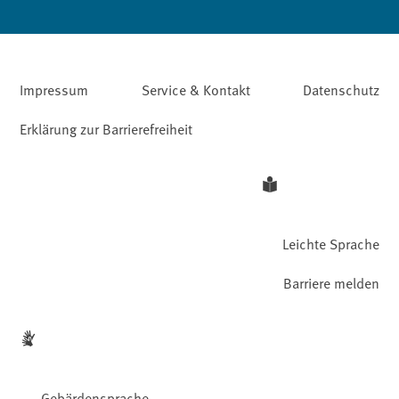
Impressum
Service & Kontakt
Datenschutz
Erklärung zur Barrierefreiheit
Leichte Sprache
Barriere melden
Gebärdensprache