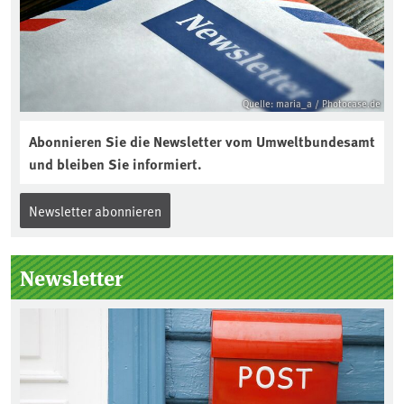
Quelle: maria_a / Photocase.de
Abonnieren Sie die Newsletter vom Umweltbundesamt
und bleiben Sie informiert.
Newsletter abonnieren
Newsletter