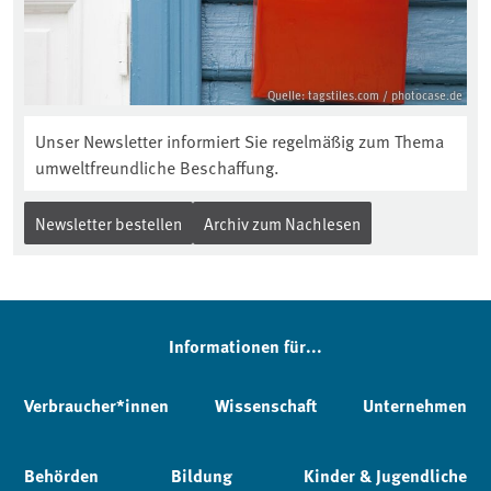
Quelle: tagstiles.com / photocase.de
Unser Newsletter informiert Sie regelmäßig zum Thema
umweltfreundliche Beschaffung.
Newsletter bestellen
Archiv zum Nachlesen
Informationen für...
Verbraucher*innen
Wissenschaft
Unternehmen
Behörden
Bildung
Kinder & Jugendliche