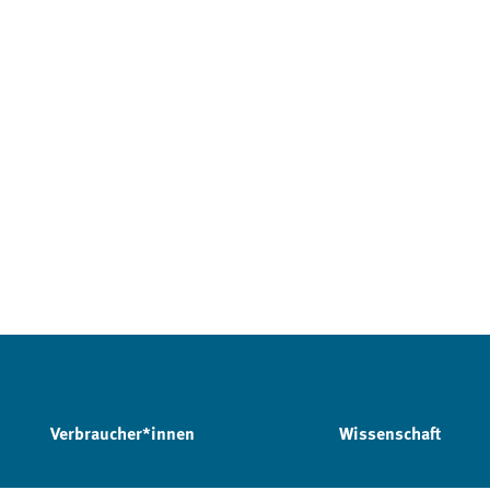
Verbraucher*innen
Wissenschaft