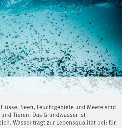
 Flüsse, Seen, Feuchtgebiete und Meere sind
 und Tieren. Das Grundwasser ist
h. Wasser trägt zur Lebensqualität bei: für