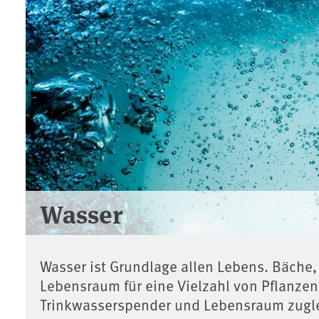
Wasser
Wasser ist Grundlage allen Lebens. Bäche,
Lebensraum für eine Vielzahl von Pflanzen
Trinkwasserspender und Lebensraum zugleic