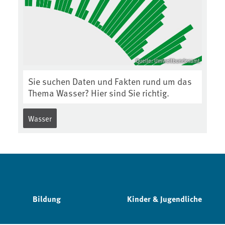
Quelle: Umweltbundesamt
Sie suchen Daten und Fakten rund um das
Thema Wasser? Hier sind Sie richtig.
Wasser
Bildung
Kinder & Jugendliche