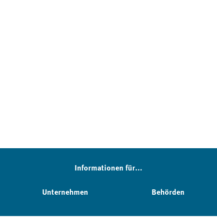
Informationen für...
Unternehmen
Behörden