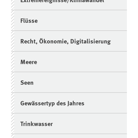
Flüsse
Recht, Ökonomie, Digitalisierung
Meere
Seen
Gewässertyp des Jahres
Trinkwasser