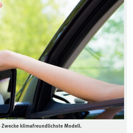
 Zwecke klimafreundlichste Modell.