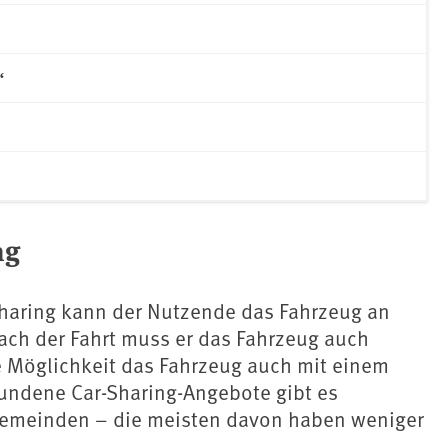
“
ng
haring kann der Nutzende das Fahrzeug an
ch der Fahrt muss er das Fahrzeug auch
e Möglichkeit das Fahrzeug auch mit einem
bundene Car-Sharing-Angebote gibt es
Gemeinden – die meisten davon haben weniger