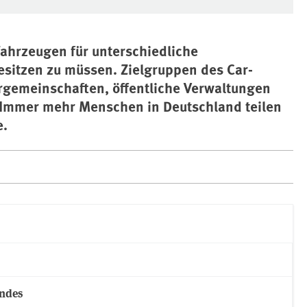
Fahrzeugen für unterschiedliche
sitzen zu müssen. Zielgruppen des Car-
hrgemeinschaften, öffentliche Verwaltungen
 Immer mehr Menschen in Deutschland teilen
e.
undes