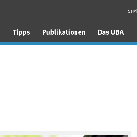
Serv
n
Tipps
Publikationen
Das UBA