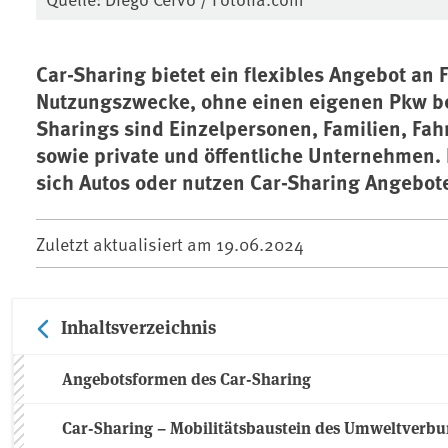
Car-Sharing bietet ein flexibles Angebot an 
Nutzungszwecke, ohne einen eigenen Pkw be
Sharings sind Einzelpersonen, Familien, Fa
sowie private und öffentliche Unternehmen.
sich Autos oder nutzen Car-Sharing Angebot
Zuletzt aktualisiert am
19.06.2024
Inhaltsverzeichnis
Angebotsformen des Car-Sharing
Car-Sharing – Mobilitätsbaustein des Umweltverb