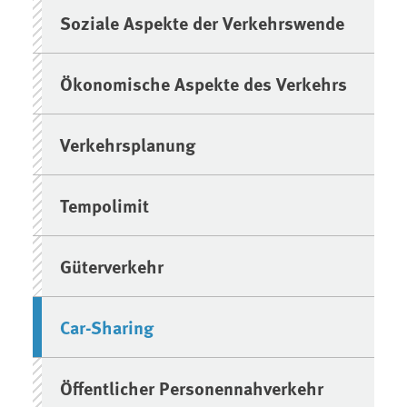
Soziale Aspekte der Verkehrswende
Ökonomische Aspekte des Verkehrs
Verkehrsplanung
Tempolimit
Güterverkehr
Car-Sharing
Öffentlicher Personennahverkehr