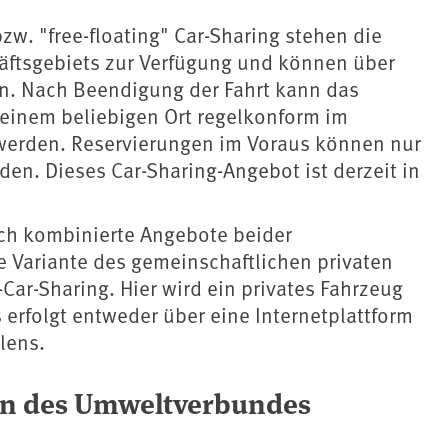
. "free-floating" Car-Sharing stehen die
häftsgebiets zur Verfügung und können über
n. Nach Beendigung der Fahrt kann das
 einem beliebigen Ort regelkonform im
 werden. Reservierungen im Voraus können nur
n. Dieses Car-Sharing-Angebot ist derzeit in
uch kombinierte Angebote beider
e Variante des gemeinschaftlichen privaten
-Car-Sharing. Hier wird ein privates Fahrzeug
 erfolgt entweder über eine Internetplattform
lens.
ein des Umweltverbundes