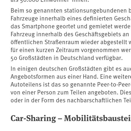
Beim so genannten stationsungebundenen bzw
Fahrzeuge innerhalb eines definierten Gesc
das Smartphone geortet und gemietet werde
Fahrzeug innerhalb des Geschäftsgebiets an
öffentlichen Straßenraum wieder abgestellt
für einen kurzen Zeitraum vorgenommen werde
50 Großstädten in Deutschland verfügbar.
In einigen deutschen Großstädten gibt es a
Angebotsformen aus einer Hand. Eine weiter
Autoteilens ist das so genannte Peer-to-Peer
von einer Person zum Teilen angeboten. Dies
oder in der Form des nachbarschaftlichen Tei
Car-Sharing – Mobilitätsbaust