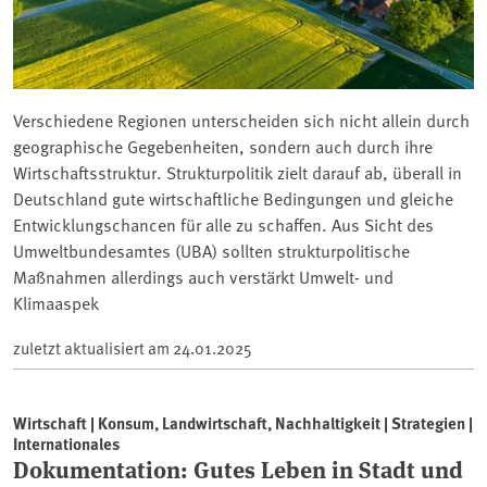
Verschiedene Regionen unterscheiden sich nicht allein durch
geographische Gegebenheiten, sondern auch durch ihre
Wirtschaftsstruktur. Strukturpolitik zielt darauf ab, überall in
Deutschland gute wirtschaftliche Bedingungen und gleiche
Entwicklungschancen für alle zu schaffen. Aus Sicht des
Umweltbundesamtes (UBA) sollten strukturpolitische
Maßnahmen allerdings auch verstärkt Umwelt- und
Klimaaspek
zuletzt aktualisiert am
24.01.2025
Wirtschaft | Konsum, Landwirtschaft, Nachhaltigkeit | Strategien |
Internationales
Dokumentation: Gutes Leben in Stadt und