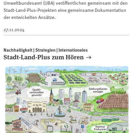
Umweltbundesamt (UBA) veröffentlichen gemeinsam mit den
Stadt-Land-Plus-Projekten eine gemeinsame Dokumentation
der entwickelten Ansätze.
27.11.2024
Nachhaltigkeit | Strategien | Internationales
Stadt-Land-Plus zum Hören