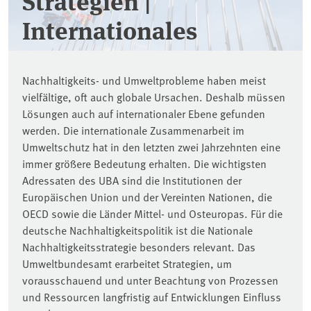
Strategien |
Internationales
Nachhaltigkeits- und Umweltprobleme haben meist
vielfältige, oft auch globale Ursachen. Deshalb müssen
Lösungen auch auf internationaler Ebene gefunden
werden. Die internationale Zusammenarbeit im
Umweltschutz hat in den letzten zwei Jahrzehnten eine
immer größere Bedeutung erhalten. Die wichtigsten
Adressaten des UBA sind die Institutionen der
Europäischen Union und der Vereinten Nationen, die
OECD sowie die Länder Mittel- und Osteuropas. Für die
deutsche Nachhaltigkeitspolitik ist die Nationale
Nachhaltigkeitsstrategie besonders relevant. Das
Umweltbundesamt erarbeitet Strategien, um
vorausschauend und unter Beachtung von Prozessen
und Ressourcen langfristig auf Entwicklungen Einfluss