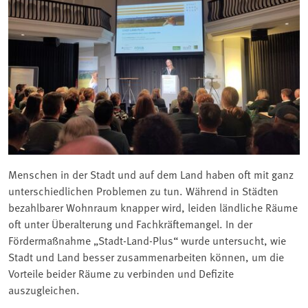
Menschen in der Stadt und auf dem Land haben oft mit ganz
unterschiedlichen Problemen zu tun. Während in Städten
bezahlbarer Wohnraum knapper wird, leiden ländliche Räume
oft unter Überalterung und Fachkräftemangel. In der
Fördermaßnahme „Stadt-Land-Plus“ wurde untersucht, wie
Stadt und Land besser zusammenarbeiten können, um die
Vorteile beider Räume zu verbinden und Defizite
auszugleichen.