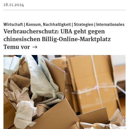
18.11.2024
Wirtschaft | Konsum, Nachhaltigkeit | Strategien | Internationales
Verbraucherschutz: UBA geht gegen
chinesischen Billig-Online-Marktplatz
Temu vor