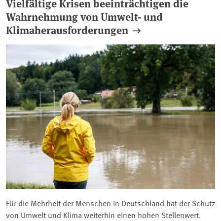
Vielfältige Krisen beeinträchtigen die
Wahrnehmung von Umwelt- und
Klimaherausforderungen
Für die Mehrheit der Menschen in Deutschland hat der Schutz
von Umwelt und Klima weiterhin einen hohen Stellenwert.