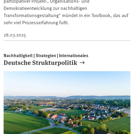
partizipativer Projekt-, Organisations- und
Demokratieentwicklung zur nachhaltigen
Transformationsgestaltung" mündet in ein Toolbook, das auf
sehr viel Prozesserfahrung fußt.
28.03.2025
Nachhaltigkeit | Strategien | Internationales
Deutsche Strukturpolitik