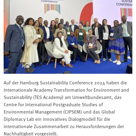
Auf der Hamburg Sustainability Conference 2024 haben die
Internationale Academy Transformation for Environment and
Sustainability (TES Academy) am Umweltbundesamt, das
Centre for International Postgraduate Studies of
Environmental Management (CIPSEM) und das Global
Diplomacy Lab ein innovatives Dialogmodell für die
internationale Zusammenarbeit zu Herausforderungen der
Nachhaltigkeit vorgestellt.