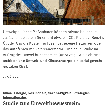
Umweltpolitische Maßnahmen können private Haushalte
zusätzlich belasten: So erhöht etwa ein CO₂-Preis auf Benzin,
Öl oder Gas die Kosten für fossil betriebene Heizungen oder
das Autofahren mit Verbrennermotor. Eine neue Studie im
Auftrag des Umweltbundesamtes (UBA) zeigt, wie sich eine
ambitionierte Umwelt- und Klimaschutzpolitik sozial gerecht
gestalten lässt.
17.06.2025
Klima | Energie, Gesundheit, Nachhaltigkeit | Strategien |
Internationales
Studie zum Umweltbewusstsein: