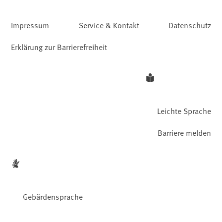
Impressum
Service & Kontakt
Datenschutz
Erklärung zur Barrierefreiheit
Leichte Sprache
Barriere melden
Gebärdensprache