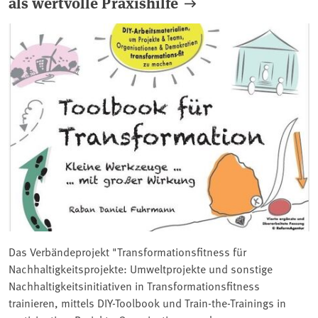
als wertvolle Praxishilfe
Das Verbändeprojekt "Transformationsfitness für
Nachhaltigkeitsprojekte: Umweltprojekte und sonstige
Nachhaltigkeitsinitiativen in Transformationsfitness
trainieren, mittels DIY-Toolbook und Train-the-Trainings in