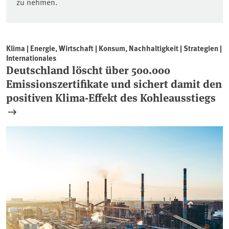
zu nehmen.
Klima | Energie, Wirtschaft | Konsum, Nachhaltigkeit | Strategien |
Internationales
Deutschland löscht über 500.000
Emissionszertifikate und sichert damit den
positiven Klima-Effekt des Kohleausstiegs