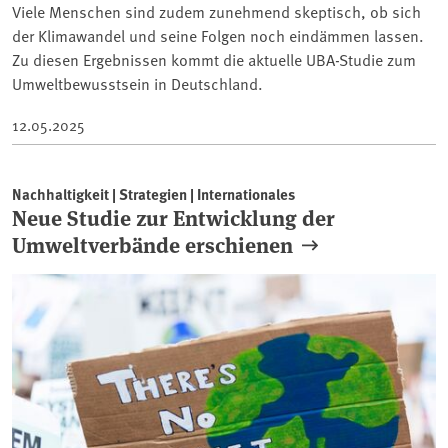
Viele Menschen sind zudem zunehmend skeptisch, ob sich
der Klimawandel und seine Folgen noch eindämmen lassen.
Zu diesen Ergebnissen kommt die aktuelle UBA-Studie zum
Umweltbewusstsein in Deutschland.
12.05.2025
Nachhaltigkeit | Strategien | Internationales
Neue Studie zur Entwicklung der
Umweltverbände erschienen