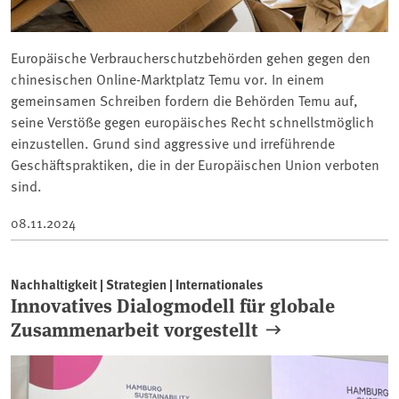
Europäische Verbraucherschutzbehörden gehen gegen den
chinesischen Online-Marktplatz Temu vor. In einem
gemeinsamen Schreiben fordern die Behörden Temu auf,
seine Verstöße gegen europäisches Recht schnellstmöglich
einzustellen. Grund sind aggressive und irreführende
Geschäftspraktiken, die in der Europäischen Union verboten
sind.
08.11.2024
Nachhaltigkeit | Strategien | Internationales
Innovatives Dialogmodell für globale
Zusammenarbeit vorgestellt