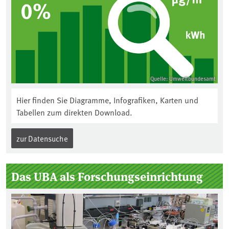
Quelle: Umweltbundesamt
Hier finden Sie Diagramme, Infografiken, Karten und
Tabellen zum direkten Download.
zur Datensuche
Das UBA als Forschungseinrichtung