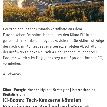
Deutschland löscht erstmals Zertifikate aus dem
Europäischen Emissionshandel, um den Klima-Effekt des
gesetzlichen Kohleausstiegs abzusichern. Die Aktion ist Folge
der nach dem Kohleausstiegs-Gesetz erfolgten Abschaltung
der Kraftwerksblöcke Neurath A und Frechen im Jahr 2022.
Dadurch wurden im Folgejahr 2023 rund 890.000 Tonnen CO₂
vermieden.
25.06.2025
Klima | Energie, Nachhaltigkeit | Strategien | Internationales,
Digitalisierung
KI-Boom: Tech-Konzerne könnten
Emissionen ins Ausland verlagern