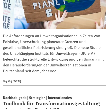
Die Anforderungen an Umweltorganisationen in Zeiten von
Polykrise, Überschreitung planetarer Grenzen und
gesellschaftlicher Polarisierung sind groß. Die neue Studie
des Unabhängigen Instituts für Umweltfragen (UfU e.V.)
beleuchtet die strukturelle Entwicklung und den Umgang mit
den Herausforderungen der Umweltorganisationen in
Deutschland seit dem Jahr 2000.
04.04.2025
Nachhaltigkeit | Strategien | Internationales
Toolbook für Transformationsgestaltung