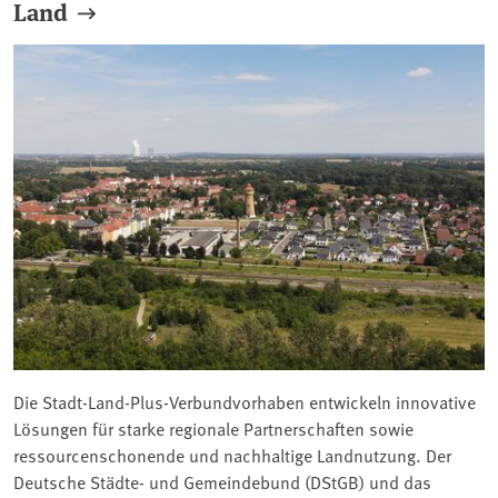
Land
Die Stadt-Land-Plus-Verbundvorhaben entwickeln innovative
Lösungen für starke regionale Partnerschaften sowie
ressourcenschonende und nachhaltige Landnutzung. Der
Deutsche Städte- und Gemeindebund (DStGB) und das