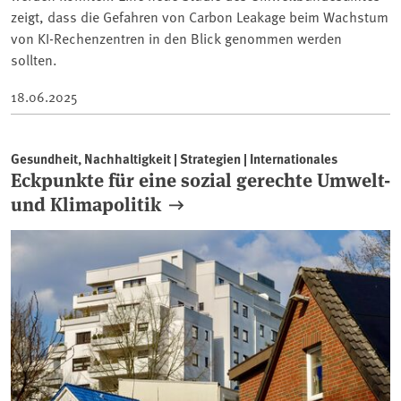
zeigt, dass die Gefahren von Carbon Leakage beim Wachstum
von KI-Rechenzentren in den Blick genommen werden
sollten.
18.06.2025
Gesundheit, Nachhaltigkeit | Strategien | Internationales
Eckpunkte für eine sozial gerechte Umwelt-
und Klimapolitik