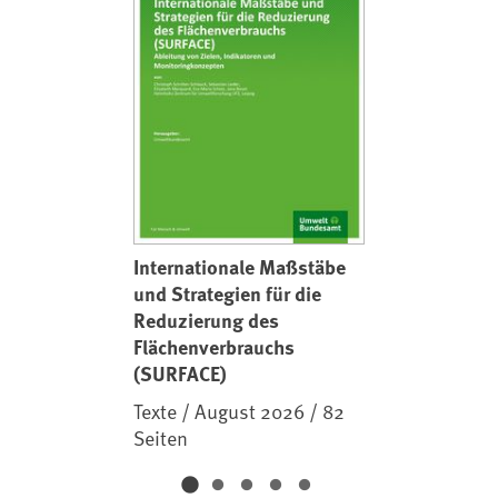
Internationale Maßstäbe
und Strategien für die
Reduzierung des
Flächenverbrauchs
(SURFACE)
Texte / August 2026 / 82
Seiten