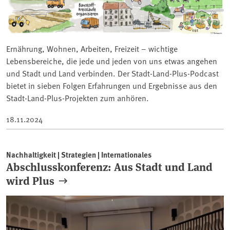
Ernährung, Wohnen, Arbeiten, Freizeit – wichtige
Lebensbereiche, die jede und jeden von uns etwas angehen
und Stadt und Land verbinden. Der Stadt-Land-Plus-Podcast
bietet in sieben Folgen Erfahrungen und Ergebnisse aus den
Stadt-Land-Plus-Projekten zum anhören.
18.11.2024
Nachhaltigkeit | Strategien | Internationales
Abschlusskonferenz: Aus Stadt und Land
wird Plus