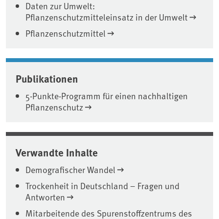
Daten zur Umwelt:
Pflanzenschutzmitteleinsatz in der Umwelt
Pflanzenschutzmittel
Publikationen
5-Punkte-Programm für einen nachhaltigen
Pflanzenschutz
Verwandte Inhalte
Demografischer Wandel
Trockenheit in Deutschland – Fragen und
Antworten
Mitarbeitende des Spurenstoffzentrums des