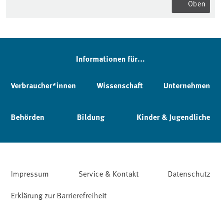
Oben
Informationen für...
Verbraucher*innen
Wissenschaft
Unternehmen
Behörden
Bildung
Kinder & Jugendliche
Impressum
Service & Kontakt
Datenschutz
Erklärung zur Barrierefreiheit