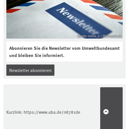
Quelle: maria_a / Photocase.de
Abonnieren Sie die Newsletter vom Umweltbundesamt
und bleiben Sie informiert.
Newsletter abonnieren
Kurzlink:
https://www.uba.de/n8781de