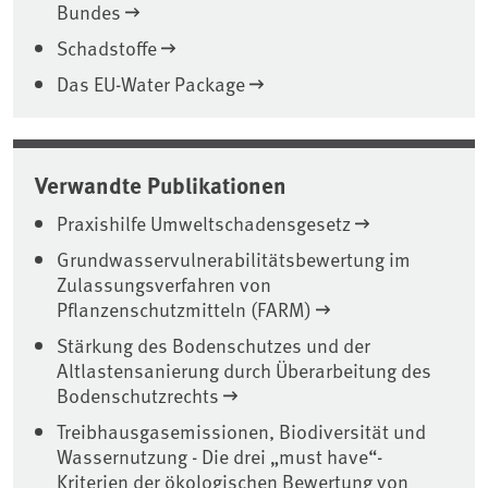
Bundes
Schadstoffe
Das EU-Water Package
Verwandte Publikationen
Praxishilfe Umweltschadensgesetz
Grundwasservulnerabilitätsbewertung im
Zulassungsverfahren von
Pflanzenschutzmitteln (FARM)
Stärkung des Bodenschutzes und der
Altlastensanierung durch Überarbeitung des
Bodenschutzrechts
Treibhausgasemissionen, Biodiversität und
Wassernutzung - Die drei „must have“-
Kriterien der ökologischen Bewertung von