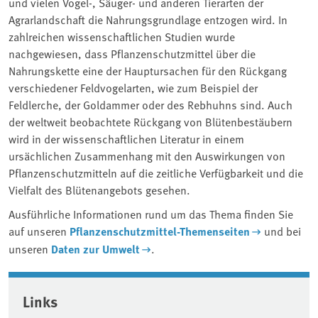
und vielen Vogel-, Säuger- und anderen Tierarten der
Agrarlandschaft die Nahrungsgrundlage entzogen wird. In
zahlreichen wissenschaftlichen Studien wurde
nachgewiesen, dass Pflanzenschutzmittel über die
Nahrungskette eine der Hauptursachen für den Rückgang
verschiedener Feldvogelarten, wie zum Beispiel der
Feldlerche, der Goldammer oder des Rebhuhns sind. Auch
der weltweit beobachtete Rückgang von Blütenbestäubern
wird in der wissenschaftlichen Literatur in einem
ursächlichen Zusammenhang mit den Auswirkungen von
Pflanzenschutzmitteln auf die zeitliche Verfügbarkeit und die
Vielfalt des Blütenangebots gesehen.
Ausführliche Informationen rund um das Thema finden Sie
auf unseren
Pflanzenschutzmittel-Themenseiten
und bei
unseren
Daten zur Umwelt
.
Associated content
Links