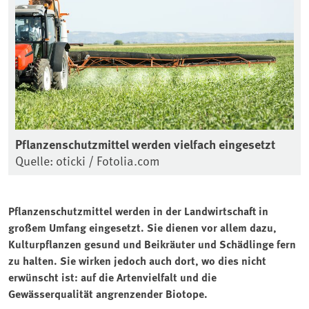
Pflanzenschutzmittel werden vielfach eingesetzt
Quelle: oticki / Fotolia.com
Pflanzenschutzmittel werden in der Landwirtschaft in
großem Umfang eingesetzt. Sie dienen vor allem dazu,
Kulturpflanzen gesund und Beikräuter und Schädlinge fern
zu halten. Sie wirken jedoch auch dort, wo dies nicht
erwünscht ist: auf die Artenvielfalt und die
Gewässerqualität angrenzender Biotope.