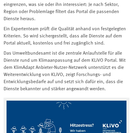
eingrenzen, was sie oder ihn interessiert: Je nach Sektor,
Region oder Problemlage filtert das Portal die passenden
Dienste heraus.
Ein Expertenteam prüft die Qualität anhand von festgelegten
Kriterien. So wird sichergestellt, dass alle Dienste auf dem
Portal aktuell, kostenlos und frei zugänglich sind.
Das Umweltbundesamt ist die zentrale Anlaufstelle für alle
Dienste rund um Klimaanpassung auf dem KLiVO Portal. Mit
dem KlimAdapt Anbieter-Nutzer-Netzwerk unterstützt es die
Weiterentwicklung von KLiVO, zeigt Forschungs- und
Entwicklungsbedarfe auf und setzt sich dafür ein, dass die
Dienste bekannter und stärker angewandt werden.