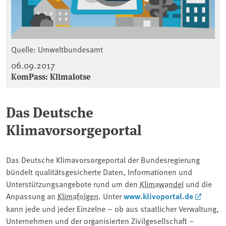
Quelle: Umweltbundesamt
06.09.2017
KomPass: Klimalotse
Das Deutsche
Klimavorsorgeportal
Das Deutsche Klimavorsorgeportal der Bundesregierung
bündelt qualitätsgesicherte Daten, Informationen und
Unterstützungsangebote rund um den
Klimawandel
und die
Anpassung an
Klimafolgen
. Unter
www.klivoportal.de
kann jede und jeder Einzelne – ob aus staatlicher Verwaltung,
Unternehmen und der organisierten Zivilgesellschaft –