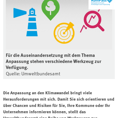
Für die Auseinandersetzung mit dem Thema
Anpassung stehen verschiedene Werkzeug zur
Verfügung.
Quelle: Umweltbundesamt
Die Anpassung an den Klimawandel bringt viele
Herausforderungen mit sich. Damit Sie sich orientieren und
über Chancen und Risiken für Sie, Ihre Kommune oder Ihr
Unternehmen informieren können, stellt das
Umweltbundesamt eine Reihe von Werkzeugen zur