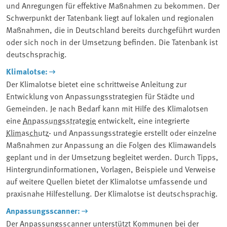
und Anregungen für effektive Maßnahmen zu bekommen. Der
Schwerpunkt der Tatenbank liegt auf lokalen und regionalen
Maßnahmen, die in Deutschland bereits durchgeführt wurden
oder sich noch in der Umsetzung befinden. Die Tatenbank ist
deutschsprachig.
Klimalotse:
Der Klimalotse bietet eine schrittweise Anleitung zur
Entwicklung von Anpassungsstrategien für Städte und
Gemeinden. Je nach Bedarf kann mit Hilfe des Klimalotsen
eine
Anpassungsstrategie
entwickelt, eine integrierte
Klimaschutz
- und Anpassungsstrategie erstellt oder einzelne
Maßnahmen zur Anpassung an die Folgen des Klimawandels
geplant und in der Umsetzung begleitet werden. Durch Tipps,
Hintergrundinformationen, Vorlagen, Beispiele und Verweise
auf weitere Quellen bietet der Klimalotse umfassende und
praxisnahe Hilfestellung. Der Klimalotse ist deutschsprachig.
Anpassungsscanner:
Der Anpassungsscanner unterstützt Kommunen bei der