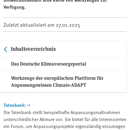
Verfügung.
Zuletzt aktualisiert am
27.01.2025
Inhaltsverzeichnis
Das Deutsche Klimavorsorgeportal
Werkzeuge der europäischen Plattform für
Anpassungswissen Climate-ADAPT
Tatenbank:
Die Tatenbank stellt beispielhafte Anpassungsmaßnahmen
unterschiedlicher Akteure vor. Sie bietet für alle Interessierten
ein Forum, um Anpassungsprojekte eigenständig einzutragen