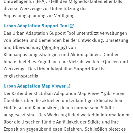
Umweltagentur (EEA), stellt den Mitgliedsstaaten ebenfalls
diverse Werkzeuge zur Unterstützung der
Anpassungsplanung zur Verfügung.
Urban Adaptation Support Tool
Das Urban Adaptation Support Tool unterstützt Verwaltungen
von Städten und Gemeinden bei der Entwicklung, Umsetzung
und Überwachung (
Monitoring
) von
Klimaanpassungsstrategien und Aktionsplänen. Darüber
hinaus bietet es Zugriff auf eine Vielzahl weiterer Quellen und
Werkzeuge. Das Urban Adaptation Support Tool ist
englischsprachig.
Urban Adaptation Map Viewer
Der Kartendienst „Urban Adaptation Map Viewer“ gibt einen
Überblick über die aktuellen und zukünftigen klimatischen
Einflüsse und Klimarisiken, denen europäische Städte
ausgesetzt sind. Das Werkzeug liefert weiterhin Informationen
über die Ursachen für die Anfälligkeit der Städte und ihre
Exposition
gegenüber diesen Gefahren. Schließlich bietet es