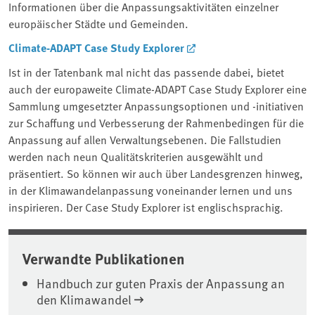
Informationen über die Anpassungsaktivitäten einzelner
europäischer Städte und Gemeinden.
Climate-ADAPT Case Study Explorer
Ist in der Tatenbank mal nicht das passende dabei, bietet
auch der europaweite Climate-ADAPT Case Study Explorer eine
Sammlung umgesetzter Anpassungsoptionen und -initiativen
zur Schaffung und Verbesserung der Rahmenbedingen für die
Anpassung auf allen Verwaltungsebenen. Die Fallstudien
werden nach neun Qualitätskriterien ausgewählt und
präsentiert. So können wir auch über Landesgrenzen hinweg,
in der Klimawandelanpassung voneinander lernen und uns
inspirieren. Der Case Study Explorer ist englischsprachig.
Verwandte Publikationen
Handbuch zur guten Praxis der Anpassung an
den Klimawandel