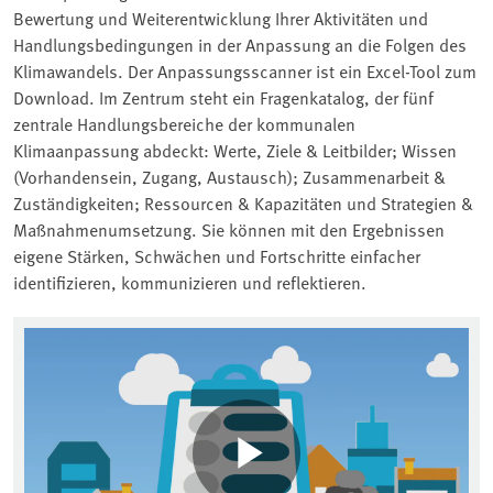
Bewertung und Weiterentwicklung Ihrer Aktivitäten und
Handlungsbedingungen in der Anpassung an die Folgen des
Klimawandels. Der Anpassungsscanner ist ein Excel-Tool zum
Download. Im Zentrum steht ein Fragenkatalog, der fünf
zentrale Handlungsbereiche der kommunalen
Klimaanpassung abdeckt: Werte, Ziele & Leitbilder; Wissen
(Vorhandensein, Zugang, Austausch); Zusammenarbeit &
Zuständigkeiten; Ressourcen & Kapazitäten und Strategien &
Maßnahmenumsetzung. Sie können mit den Ergebnissen
eigene Stärken, Schwächen und Fortschritte einfacher
identifizieren, kommunizieren und reflektieren.