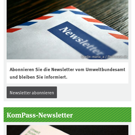
Quelle: maria_a / Photocase.de
Abonnieren Sie die Newsletter vom Umweltbundesamt
und bleiben Sie informiert.
Newsletter abonnieren
KomPass-Newsletter