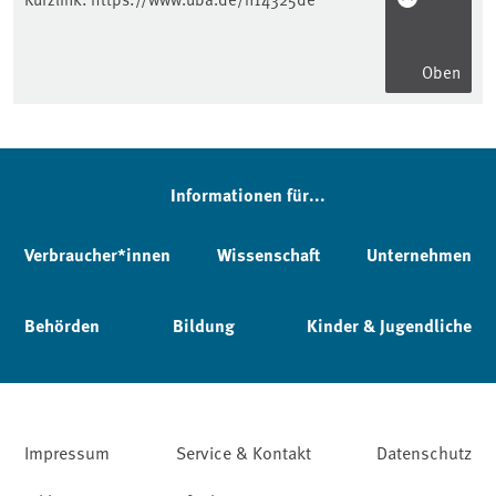
Oben
Informationen für...
Verbraucher*innen
Wissenschaft
Unternehmen
Behörden
Bildung
Kinder & Jugendliche
Impressum
Service & Kontakt
Datenschutz