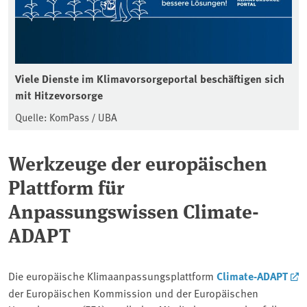
Viele Dienste im Klimavorsorgeportal beschäftigen sich
mit Hitzevorsorge
Quelle: KomPass / UBA
Werkzeuge der europäischen
Plattform für
Anpassungswissen Climate-
ADAPT
Die europäische Klimaanpassungsplattform
Climate-ADAPT
der Europäischen Kommission und der Europäischen