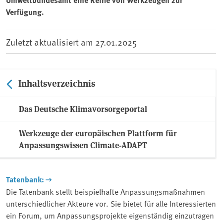
Verfügung.
Zuletzt aktualisiert am
27.01.2025
Inhaltsverzeichnis
Das Deutsche Klimavorsorgeportal
Werkzeuge der europäischen Plattform für
Anpassungswissen Climate-ADAPT
Tatenbank:
Die Tatenbank stellt beispielhafte Anpassungsmaßnahmen
unterschiedlicher Akteure vor. Sie bietet für alle Interessierten
ein Forum, um Anpassungsprojekte eigenständig einzutragen