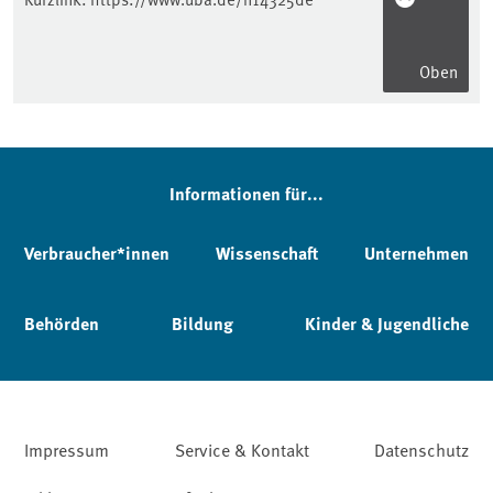
Oben
Informationen für...
Verbraucher*innen
Wissenschaft
Unternehmen
Behörden
Bildung
Kinder & Jugendliche
Impressum
Service & Kontakt
Datenschutz