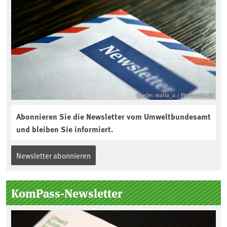
Quelle: maria_a / Photocase.de
Abonnieren Sie die Newsletter vom Umweltbundesamt
und bleiben Sie informiert.
Newsletter abonnieren
KomPass-Newsletter