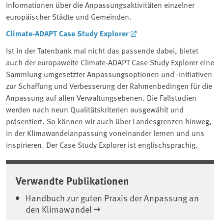
Informationen über die Anpassungsaktivitäten einzelner
europäischer Städte und Gemeinden.
Climate-ADAPT Case Study Explorer
Ist in der Tatenbank mal nicht das passende dabei, bietet
auch der europaweite Climate-ADAPT Case Study Explorer eine
Sammlung umgesetzter Anpassungsoptionen und -initiativen
zur Schaffung und Verbesserung der Rahmenbedingen für die
Anpassung auf allen Verwaltungsebenen. Die Fallstudien
werden nach neun Qualitätskriterien ausgewählt und
präsentiert. So können wir auch über Landesgrenzen hinweg,
in der Klimawandelanpassung voneinander lernen und uns
inspirieren. Der Case Study Explorer ist englischsprachig.
Verwandte Publikationen
Handbuch zur guten Praxis der Anpassung an
den Klimawandel