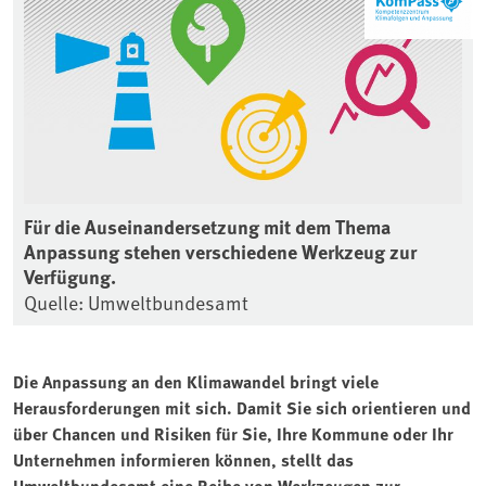
Für die Auseinandersetzung mit dem Thema
Anpassung stehen verschiedene Werkzeug zur
Verfügung.
Quelle: Umweltbundesamt
Die Anpassung an den Klimawandel bringt viele
Herausforderungen mit sich. Damit Sie sich orientieren und
über Chancen und Risiken für Sie, Ihre Kommune oder Ihr
Unternehmen informieren können, stellt das
Umweltbundesamt eine Reihe von Werkzeugen zur