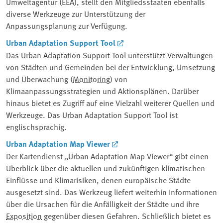
Umweltagentur (EEA), stellt den Mitgliedsstaaten ebenfalls
diverse Werkzeuge zur Unterstützung der
Anpassungsplanung zur Verfügung.
Urban Adaptation Support Tool
Das Urban Adaptation Support Tool unterstützt Verwaltungen
von Städten und Gemeinden bei der Entwicklung, Umsetzung
und Überwachung (
Monitoring
) von
Klimaanpassungsstrategien und Aktionsplänen. Darüber
hinaus bietet es Zugriff auf eine Vielzahl weiterer Quellen und
Werkzeuge. Das Urban Adaptation Support Tool ist
englischsprachig.
Urban Adaptation Map Viewer
Der Kartendienst „Urban Adaptation Map Viewer“ gibt einen
Überblick über die aktuellen und zukünftigen klimatischen
Einflüsse und Klimarisiken, denen europäische Städte
ausgesetzt sind. Das Werkzeug liefert weiterhin Informationen
über die Ursachen für die Anfälligkeit der Städte und ihre
Exposition
gegenüber diesen Gefahren. Schließlich bietet es