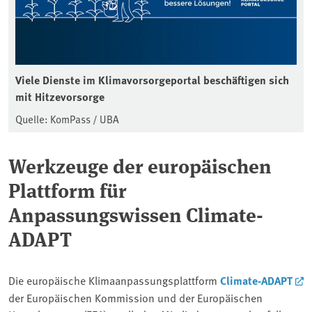
Viele Dienste im Klimavorsorgeportal beschäftigen sich
mit Hitzevorsorge
Quelle: KomPass / UBA
Werkzeuge der europäischen
Plattform für
Anpassungswissen Climate-
ADAPT
Die europäische Klimaanpassungsplattform
Climate-ADAPT
der Europäischen Kommission und der Europäischen