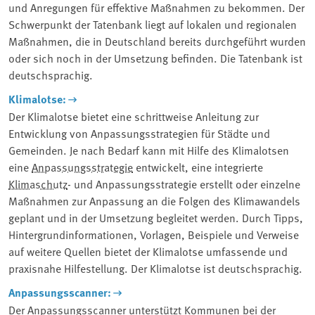
und Anregungen für effektive Maßnahmen zu bekommen. Der
Schwerpunkt der Tatenbank liegt auf lokalen und regionalen
Maßnahmen, die in Deutschland bereits durchgeführt wurden
oder sich noch in der Umsetzung befinden. Die Tatenbank ist
deutschsprachig.
Klimalotse:
Der Klimalotse bietet eine schrittweise Anleitung zur
Entwicklung von Anpassungsstrategien für Städte und
Gemeinden. Je nach Bedarf kann mit Hilfe des Klimalotsen
eine
Anpassungsstrategie
entwickelt, eine integrierte
Klimaschutz
- und Anpassungsstrategie erstellt oder einzelne
Maßnahmen zur Anpassung an die Folgen des Klimawandels
geplant und in der Umsetzung begleitet werden. Durch Tipps,
Hintergrundinformationen, Vorlagen, Beispiele und Verweise
auf weitere Quellen bietet der Klimalotse umfassende und
praxisnahe Hilfestellung. Der Klimalotse ist deutschsprachig.
Anpassungsscanner:
Der Anpassungsscanner unterstützt Kommunen bei der