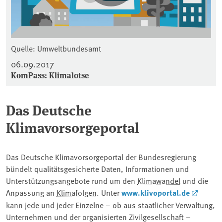
Quelle: Umweltbundesamt
06.09.2017
KomPass: Klimalotse
Das Deutsche
Klimavorsorgeportal
Das Deutsche Klimavorsorgeportal der Bundesregierung
bündelt qualitätsgesicherte Daten, Informationen und
Unterstützungsangebote rund um den
Klimawandel
und die
Anpassung an
Klimafolgen
. Unter
www.klivoportal.de
kann jede und jeder Einzelne – ob aus staatlicher Verwaltung,
Unternehmen und der organisierten Zivilgesellschaft –