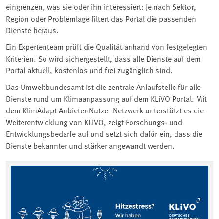
eingrenzen, was sie oder ihn interessiert: Je nach Sektor,
Region oder Problemlage filtert das Portal die passenden
Dienste heraus.
Ein Expertenteam prüft die Qualität anhand von festgelegten
Kriterien. So wird sichergestellt, dass alle Dienste auf dem
Portal aktuell, kostenlos und frei zugänglich sind.
Das Umweltbundesamt ist die zentrale Anlaufstelle für alle
Dienste rund um Klimaanpassung auf dem KLiVO Portal. Mit
dem KlimAdapt Anbieter-Nutzer-Netzwerk unterstützt es die
Weiterentwicklung von KLiVO, zeigt Forschungs- und
Entwicklungsbedarfe auf und setzt sich dafür ein, dass die
Dienste bekannter und stärker angewandt werden.