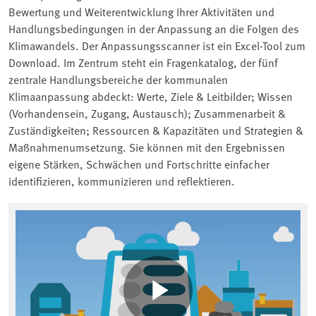
Bewertung und Weiterentwicklung Ihrer Aktivitäten und
Handlungsbedingungen in der Anpassung an die Folgen des
Klimawandels. Der Anpassungsscanner ist ein Excel-Tool zum
Download. Im Zentrum steht ein Fragenkatalog, der fünf
zentrale Handlungsbereiche der kommunalen
Klimaanpassung abdeckt: Werte, Ziele & Leitbilder; Wissen
(Vorhandensein, Zugang, Austausch); Zusammenarbeit &
Zuständigkeiten; Ressourcen & Kapazitäten und Strategien &
Maßnahmenumsetzung. Sie können mit den Ergebnissen
eigene Stärken, Schwächen und Fortschritte einfacher
identifizieren, kommunizieren und reflektieren.