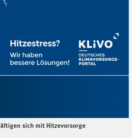
äftigen sich mit Hitzevorsorge