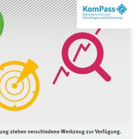
ung stehen verschiedene Werkzeug zur Verfügung.