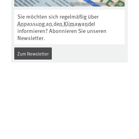
Quelle: Susanne Kambor / KomPass
Sie möchten sich regelmäßig über
Anpassung an den Klimawandel
informieren? Abonnieren Sie unseren
Newsletter.
Zum Newsletter