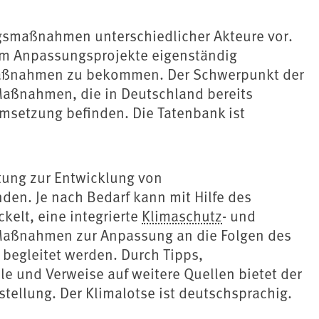
ngsmaßnahmen unterschiedlicher Akteure vor.
, um Anpassungsprojekte eigenständig
 Maßnahmen zu bekommen. Der Schwerpunkt der
 Maßnahmen, die in Deutschland bereits
msetzung befinden. Die Tatenbank ist
itung zur Entwicklung von
en. Je nach Bedarf kann mit Hilfe des
kelt, eine integrierte
Klimaschutz
- und
 Maßnahmen zur Anpassung an die Folgen des
begleitet werden. Durch Tipps,
le und Verweise auf weitere Quellen bietet der
tellung. Der Klimalotse ist deutschsprachig.