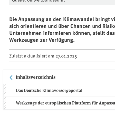
Die Anpassung an den Klimawandel bringt vi
sich orientieren und über Chancen und Risik
Unternehmen informieren können, stellt da
Werkzeugen zur Verfügung.
Zuletzt aktualisiert am
27.01.2025
Inhaltsverzeichnis
Das Deutsche Klimavorsorgeportal
Werkzeuge der europäischen Plattform für Anpass