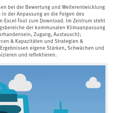
en bei der Bewertung und Weiterentwicklung
 in der Anpassung an die Folgen des
n Excel-Tool zum Download. Im Zentrum steht
lungsbereiche der kommunalen Klimaanpassung
(Vorhandensein, Zugang, Austausch);
cen & Kapazitäten und Strategien &
Ergebnissen eigene Stärken, Schwächen und
izieren und reflektieren.