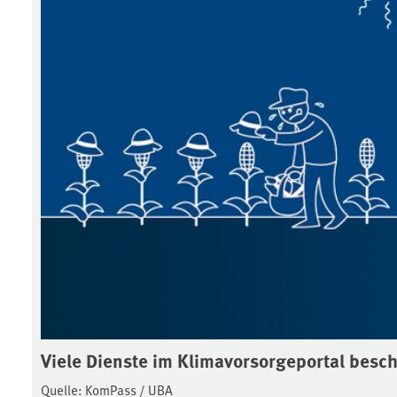
Viele Dienste im Klimavorsorgeportal besch
Quelle: KomPass / UBA