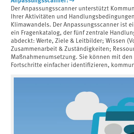
Der Anpassungsscanner unterstützt Kommun
Ihrer Aktivitäten und Handlungsbedingungen
Klimawandels. Der Anpassungsscanner ist ei
ein Fragenkatalog, der fünf zentrale Hand
abdeckt: Werte, Ziele & Leitbilder; Wissen 
Zusammenarbeit & Zuständigkeiten; Ressour
Maßnahmenumsetzung. Sie können mit den 
Fortschritte einfacher identifizieren, kommun