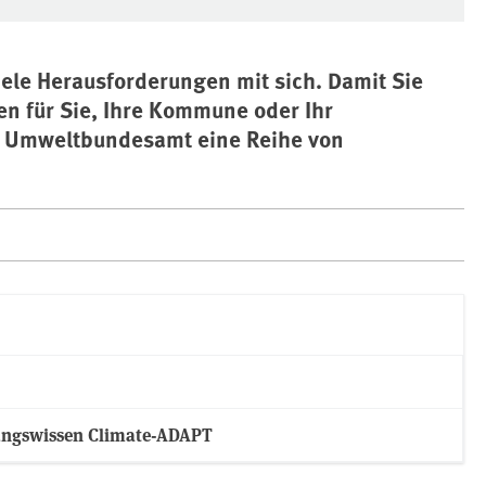
ele Herausforderungen mit sich. Damit Sie
en für Sie, Ihre Kommune oder Ihr
s Umweltbundesamt eine Reihe von
ungswissen Climate-ADAPT