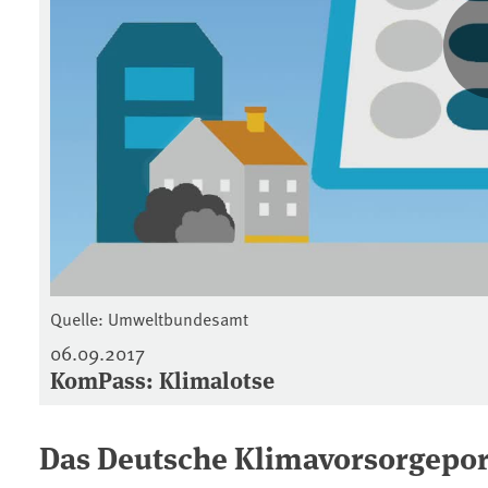
Quelle: Umweltbundesamt
06.09.2017
KomPass: Klimalotse
Das Deutsche Klimavorsorgepor