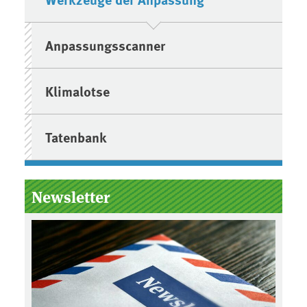
Anpassungsscanner
Klimalotse
Tatenbank
Newsletter