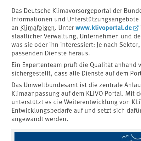
Das Deutsche Klimavorsorgeportal der Bunde
Informationen und Unterstützungsangebote
www.klivoportal.de
an
Klimafolgen
. Unter
staatlicher Verwaltung, Unternehmen und der 
was sie oder ihn interessiert: Je nach Sektor
passenden Dienste heraus.
Ein Expertenteam prüft die Qualität anhand v
sichergestellt, dass alle Dienste auf dem Por
Das Umweltbundesamt ist die zentrale Anlauf
Klimaanpassung auf dem KLiVO Portal. Mit 
unterstützt es die Weiterentwicklung von KL
Entwicklungsbedarfe auf und setzt sich dafür
angewandt werden.