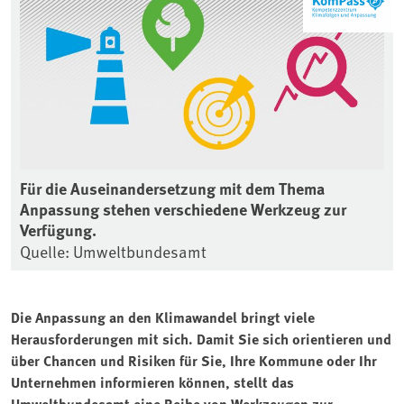
Für die Auseinandersetzung mit dem Thema
Anpassung stehen verschiedene Werkzeug zur
Verfügung.
Quelle: Umweltbundesamt
Die Anpassung an den Klimawandel bringt viele
Herausforderungen mit sich. Damit Sie sich orientieren und
über Chancen und Risiken für Sie, Ihre Kommune oder Ihr
Unternehmen informieren können, stellt das
Umweltbundesamt eine Reihe von Werkzeugen zur