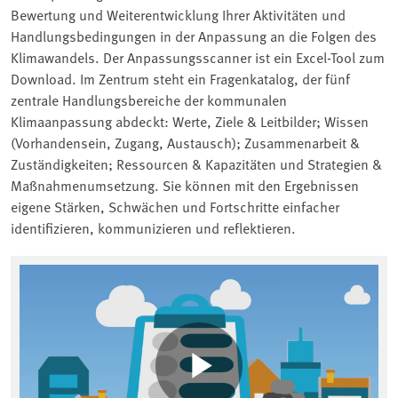
Bewertung und Weiterentwicklung Ihrer Aktivitäten und
Handlungsbedingungen in der Anpassung an die Folgen des
Klimawandels. Der Anpassungsscanner ist ein Excel-Tool zum
Download. Im Zentrum steht ein Fragenkatalog, der fünf
zentrale Handlungsbereiche der kommunalen
Klimaanpassung abdeckt: Werte, Ziele & Leitbilder; Wissen
(Vorhandensein, Zugang, Austausch); Zusammenarbeit &
Zuständigkeiten; Ressourcen & Kapazitäten und Strategien &
Maßnahmenumsetzung. Sie können mit den Ergebnissen
eigene Stärken, Schwächen und Fortschritte einfacher
identifizieren, kommunizieren und reflektieren.