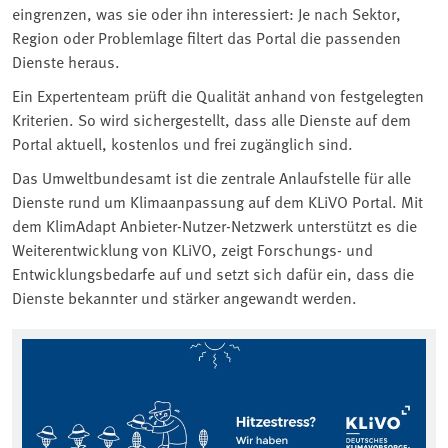
eingrenzen, was sie oder ihn interessiert: Je nach Sektor,
Region oder Problemlage filtert das Portal die passenden
Dienste heraus.
Ein Expertenteam prüft die Qualität anhand von festgelegten
Kriterien. So wird sichergestellt, dass alle Dienste auf dem
Portal aktuell, kostenlos und frei zugänglich sind.
Das Umweltbundesamt ist die zentrale Anlaufstelle für alle
Dienste rund um Klimaanpassung auf dem KLiVO Portal. Mit
dem KlimAdapt Anbieter-Nutzer-Netzwerk unterstützt es die
Weiterentwicklung von KLiVO, zeigt Forschungs- und
Entwicklungsbedarfe auf und setzt sich dafür ein, dass die
Dienste bekannter und stärker angewandt werden.