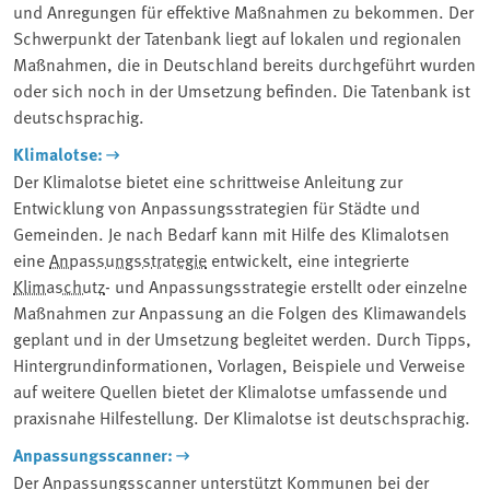
und Anregungen für effektive Maßnahmen zu bekommen. Der
Schwerpunkt der Tatenbank liegt auf lokalen und regionalen
Maßnahmen, die in Deutschland bereits durchgeführt wurden
oder sich noch in der Umsetzung befinden. Die Tatenbank ist
deutschsprachig.
Klimalotse:
Der Klimalotse bietet eine schrittweise Anleitung zur
Entwicklung von Anpassungsstrategien für Städte und
Gemeinden. Je nach Bedarf kann mit Hilfe des Klimalotsen
eine
Anpassungsstrategie
entwickelt, eine integrierte
Klimaschutz
- und Anpassungsstrategie erstellt oder einzelne
Maßnahmen zur Anpassung an die Folgen des Klimawandels
geplant und in der Umsetzung begleitet werden. Durch Tipps,
Hintergrundinformationen, Vorlagen, Beispiele und Verweise
auf weitere Quellen bietet der Klimalotse umfassende und
praxisnahe Hilfestellung. Der Klimalotse ist deutschsprachig.
Anpassungsscanner:
Der Anpassungsscanner unterstützt Kommunen bei der