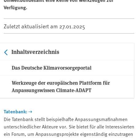
Verfügung.
Zuletzt aktualisiert am
27.01.2025
Inhaltsverzeichnis
Das Deutsche Klimavorsorgeportal
Werkzeuge der europäischen Plattform für
Anpassungswissen Climate-ADAPT
Tatenbank:
Die Tatenbank stellt beispielhafte Anpassungsmaßnahmen
unterschiedlicher Akteure vor. Sie bietet für alle Interessierten
ein Forum, um Anpassungsprojekte eigenständig einzutragen