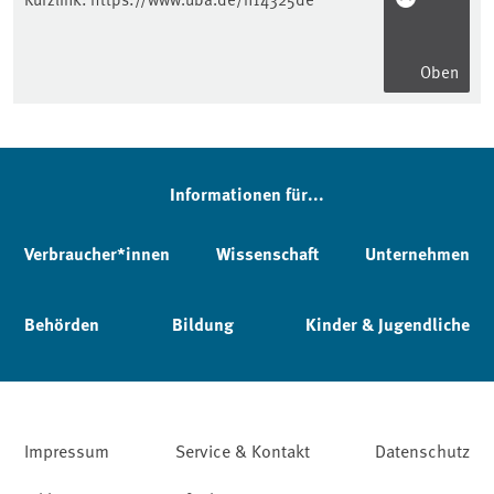
Oben
Informationen für...
Verbraucher*innen
Wissenschaft
Unternehmen
Behörden
Bildung
Kinder & Jugendliche
Impressum
Service & Kontakt
Datenschutz