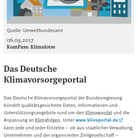
Quelle: Umweltbundesamt
06.09.2017
KomPass: Klimalotse
Das Deutsche
Klimavorsorgeportal
Das Deutsche Klimavorsorgeportal der Bundesregierung
bündelt qualitätsgesicherte Daten, Informationen und
Unterstützungsangebote rund um den
Klimawandel
und die
Anpassung an
Klimafolgen
. Unter
www.klivoportal.de
kann jede und jeder Einzelne – ob aus staatlicher Verwaltung,
Unternehmen und der organisierten Zivilgesellschaft –