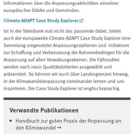
Informationen über die Anpassungsaktivitäten einzelner
europäischer Städte und Gemeinden.
Climate-ADAPT Case Study Explorer
Ist in der Tatenbank mal nicht das passende dabei, bietet
auch der europaweite Climate-ADAPT Case Study Explorer eine
Sammlung umgesetzter Anpassungsoptionen und -initiativen
zur Schaffung und Verbesserung der Rahmenbedingen für die
Anpassung auf allen Verwaltungsebenen. Die Fallstudien
werden nach neun Qualitätskriterien ausgewählt und
präsentiert. So können wir auch über Landesgrenzen hinweg,
in der Klimawandelanpassung voneinander lernen und uns
inspirieren. Der Case Study Explorer ist englischsprachig.
Verwandte Publikationen
Handbuch zur guten Praxis der Anpassung an
den Klimawandel