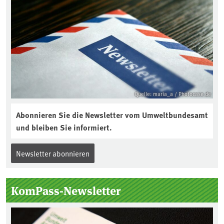
Quelle: maria_a / Photocase.de
Abonnieren Sie die Newsletter vom Umweltbundesamt
und bleiben Sie informiert.
Newsletter abonnieren
KomPass-Newsletter