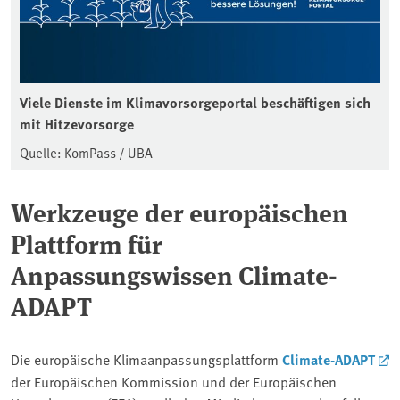
Viele Dienste im Klimavorsorgeportal beschäftigen sich
mit Hitzevorsorge
Quelle: KomPass / UBA
Werkzeuge der europäischen
Plattform für
Anpassungswissen Climate-
ADAPT
Die europäische Klimaanpassungsplattform
Climate-ADAPT
der Europäischen Kommission und der Europäischen