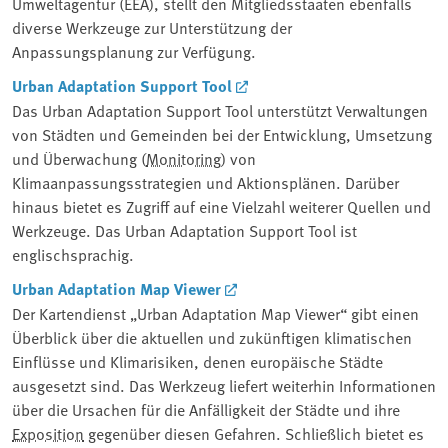
Umweltagentur (EEA), stellt den Mitgliedsstaaten ebenfalls
diverse Werkzeuge zur Unterstützung der
Anpassungsplanung zur Verfügung.
Urban Adaptation Support Tool
Das Urban Adaptation Support Tool unterstützt Verwaltungen
von Städten und Gemeinden bei der Entwicklung, Umsetzung
und Überwachung (
Monitoring
) von
Klimaanpassungsstrategien und Aktionsplänen. Darüber
hinaus bietet es Zugriff auf eine Vielzahl weiterer Quellen und
Werkzeuge. Das Urban Adaptation Support Tool ist
englischsprachig.
Urban Adaptation Map Viewer
Der Kartendienst „Urban Adaptation Map Viewer“ gibt einen
Überblick über die aktuellen und zukünftigen klimatischen
Einflüsse und Klimarisiken, denen europäische Städte
ausgesetzt sind. Das Werkzeug liefert weiterhin Informationen
über die Ursachen für die Anfälligkeit der Städte und ihre
Exposition
gegenüber diesen Gefahren. Schließlich bietet es