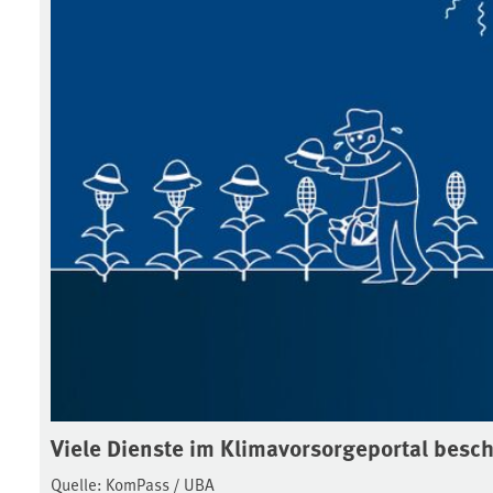
Viele Dienste im Klimavorsorgeportal besch
Quelle: KomPass / UBA