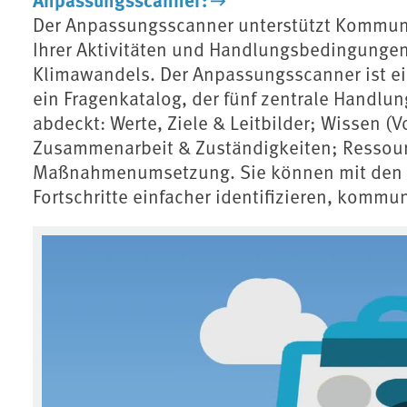
Der Anpassungsscanner unterstützt Kommun
Ihrer Aktivitäten und Handlungsbedingungen
Klimawandels. Der Anpassungsscanner ist ei
ein Fragenkatalog, der fünf zentrale Hand
abdeckt: Werte, Ziele & Leitbilder; Wissen 
Zusammenarbeit & Zuständigkeiten; Ressour
Maßnahmenumsetzung. Sie können mit den 
Fortschritte einfacher identifizieren, kommun