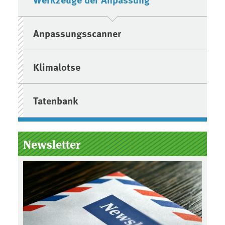
Anpassungsscanner
Klimalotse
Tatenbank
Newsletter