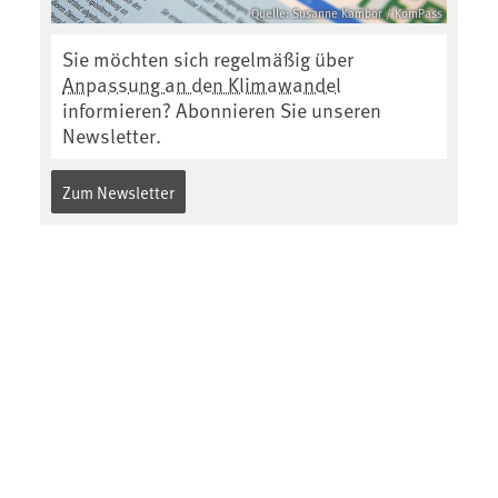
Quelle: Susanne Kambor / KomPass
Sie möchten sich regelmäßig über
Anpassung an den Klimawandel
informieren? Abonnieren Sie unseren
Newsletter.
Zum Newsletter