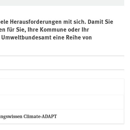
ele Herausforderungen mit sich. Damit Sie
en für Sie, Ihre Kommune oder Ihr
s Umweltbundesamt eine Reihe von
ungswissen Climate-ADAPT