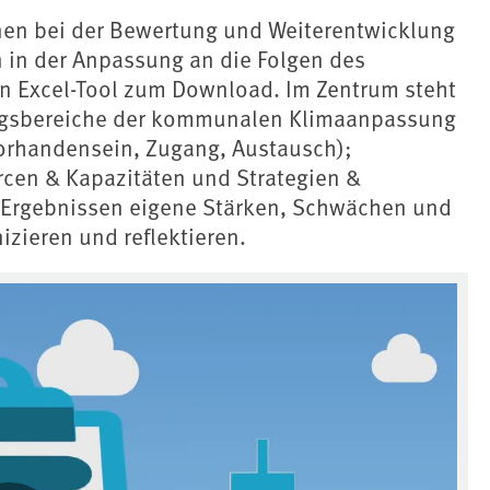
en bei der Bewertung und Weiterentwicklung
 in der Anpassung an die Folgen des
n Excel-Tool zum Download. Im Zentrum steht
lungsbereiche der kommunalen Klimaanpassung
(Vorhandensein, Zugang, Austausch);
cen & Kapazitäten und Strategien &
Ergebnissen eigene Stärken, Schwächen und
izieren und reflektieren.