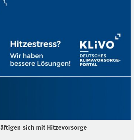
äftigen sich mit Hitzevorsorge