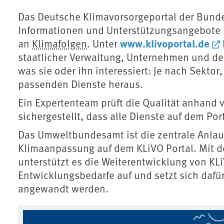
Das Deutsche Klimavorsorgeportal der Bunde
Informationen und Unterstützungsangebote
www.klivoportal.de
an
Klimafolgen
. Unter
staatlicher Verwaltung, Unternehmen und der 
was sie oder ihn interessiert: Je nach Sektor
passenden Dienste heraus.
Ein Expertenteam prüft die Qualität anhand v
sichergestellt, dass alle Dienste auf dem Por
Das Umweltbundesamt ist die zentrale Anlauf
Klimaanpassung auf dem KLiVO Portal. Mit 
unterstützt es die Weiterentwicklung von KL
Entwicklungsbedarfe auf und setzt sich dafür
angewandt werden.