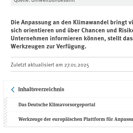
Die Anpassung an den Klimawandel bringt vi
sich orientieren und über Chancen und Risik
Unternehmen informieren können, stellt da
Werkzeugen zur Verfügung.
Zuletzt aktualisiert am
27.01.2025
Inhaltsverzeichnis
Das Deutsche Klimavorsorgeportal
Werkzeuge der europäischen Plattform für Anpass