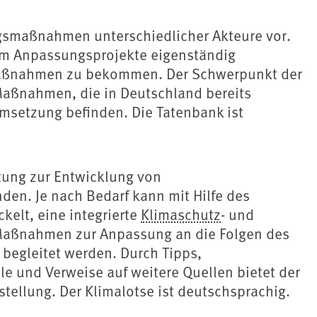
ngsmaßnahmen unterschiedlicher Akteure vor.
, um Anpassungsprojekte eigenständig
 Maßnahmen zu bekommen. Der Schwerpunkt der
 Maßnahmen, die in Deutschland bereits
msetzung befinden. Die Tatenbank ist
itung zur Entwicklung von
en. Je nach Bedarf kann mit Hilfe des
kelt, eine integrierte
Klimaschutz
- und
 Maßnahmen zur Anpassung an die Folgen des
begleitet werden. Durch Tipps,
le und Verweise auf weitere Quellen bietet der
tellung. Der Klimalotse ist deutschsprachig.