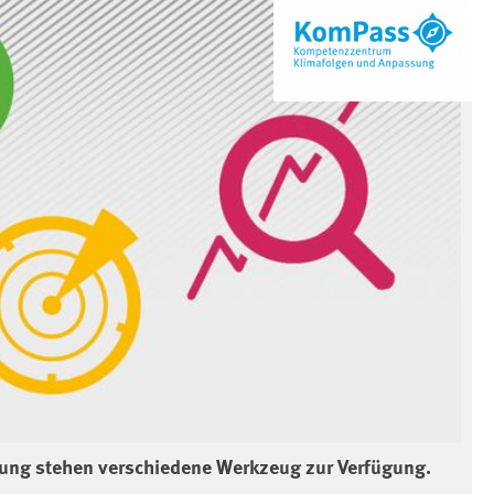
ung stehen verschiedene Werkzeug zur Verfügung.