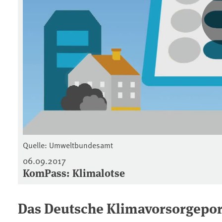
Quelle: Umweltbundesamt
06.09.2017
KomPass: Klimalotse
Das Deutsche Klimavorsorgepor