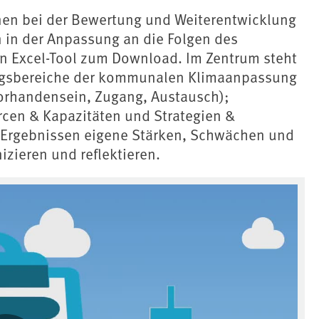
en bei der Bewertung und Weiterentwicklung
 in der Anpassung an die Folgen des
n Excel-Tool zum Download. Im Zentrum steht
lungsbereiche der kommunalen Klimaanpassung
(Vorhandensein, Zugang, Austausch);
cen & Kapazitäten und Strategien &
Ergebnissen eigene Stärken, Schwächen und
izieren und reflektieren.