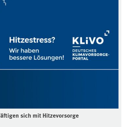
äftigen sich mit Hitzevorsorge