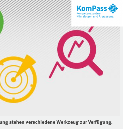
ung stehen verschiedene Werkzeug zur Verfügung.