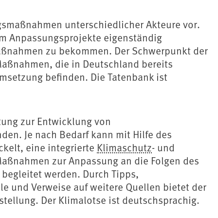
ngsmaßnahmen unterschiedlicher Akteure vor.
, um Anpassungsprojekte eigenständig
 Maßnahmen zu bekommen. Der Schwerpunkt der
 Maßnahmen, die in Deutschland bereits
msetzung befinden. Die Tatenbank ist
itung zur Entwicklung von
en. Je nach Bedarf kann mit Hilfe des
kelt, eine integrierte
Klimaschutz
- und
 Maßnahmen zur Anpassung an die Folgen des
begleitet werden. Durch Tipps,
le und Verweise auf weitere Quellen bietet der
tellung. Der Klimalotse ist deutschsprachig.