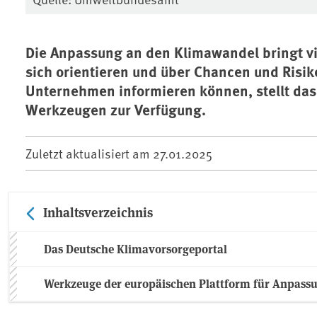
Die Anpassung an den Klimawandel bringt vi
sich orientieren und über Chancen und Risik
Unternehmen informieren können, stellt da
Werkzeugen zur Verfügung.
Zuletzt aktualisiert am
27.01.2025
Inhaltsverzeichnis
Das Deutsche Klimavorsorgeportal
Werkzeuge der europäischen Plattform für Anpass