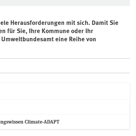
ele Herausforderungen mit sich. Damit Sie
en für Sie, Ihre Kommune oder Ihr
s Umweltbundesamt eine Reihe von
ungswissen Climate-ADAPT