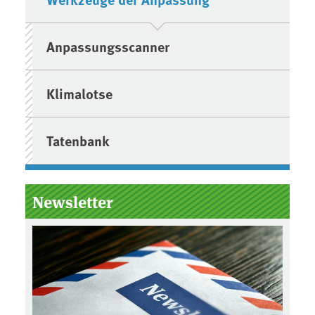
Anpassungsscanner
Klimalotse
Tatenbank
Newsletter