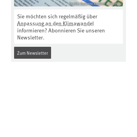
Quelle: Susanne Kambor / KomPass
Sie möchten sich regelmäßig über
Anpassung an den Klimawandel
informieren? Abonnieren Sie unseren
Newsletter.
Zum Newsletter