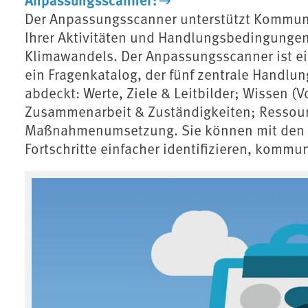
Der Anpassungsscanner unterstützt Kommun
Ihrer Aktivitäten und Handlungsbedingungen
Klimawandels. Der Anpassungsscanner ist ei
ein Fragenkatalog, der fünf zentrale Hand
abdeckt: Werte, Ziele & Leitbilder; Wissen 
Zusammenarbeit & Zuständigkeiten; Ressour
Maßnahmenumsetzung. Sie können mit den 
Fortschritte einfacher identifizieren, kommun