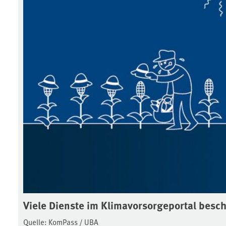
Viele Dienste im Klimavorsorgeportal besch
Quelle: KomPass / UBA