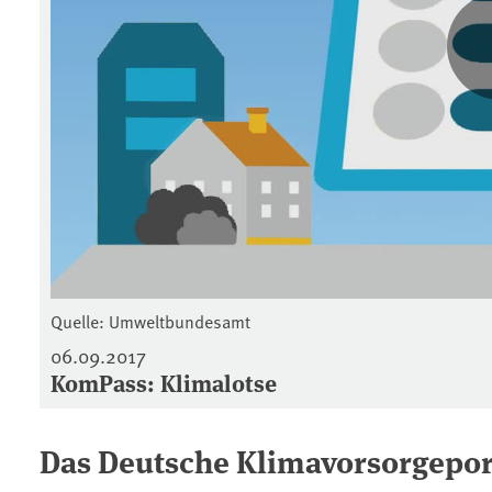
Quelle: Umweltbundesamt
06.09.2017
KomPass: Klimalotse
Das Deutsche Klimavorsorgepor