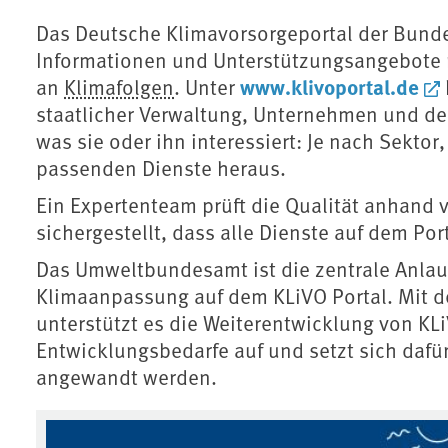
Das Deutsche Klimavorsorgeportal der Bunde
Informationen und Unterstützungsangebote
www.klivoportal.de
an
Klimafolgen
. Unter
staatlicher Verwaltung, Unternehmen und der 
was sie oder ihn interessiert: Je nach Sektor
passenden Dienste heraus.
Ein Expertenteam prüft die Qualität anhand v
sichergestellt, dass alle Dienste auf dem Por
Das Umweltbundesamt ist die zentrale Anlauf
Klimaanpassung auf dem KLiVO Portal. Mit 
unterstützt es die Weiterentwicklung von KL
Entwicklungsbedarfe auf und setzt sich dafür
angewandt werden.