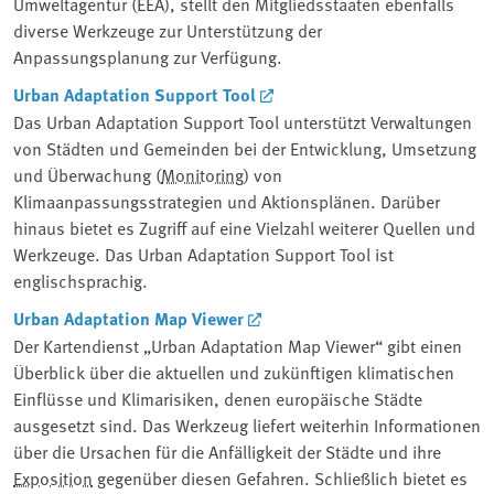
Umweltagentur (EEA), stellt den Mitgliedsstaaten ebenfalls
diverse Werkzeuge zur Unterstützung der
Anpassungsplanung zur Verfügung.
Urban Adaptation Support Tool
Das Urban Adaptation Support Tool unterstützt Verwaltungen
von Städten und Gemeinden bei der Entwicklung, Umsetzung
und Überwachung (
Monitoring
) von
Klimaanpassungsstrategien und Aktionsplänen. Darüber
hinaus bietet es Zugriff auf eine Vielzahl weiterer Quellen und
Werkzeuge. Das Urban Adaptation Support Tool ist
englischsprachig.
Urban Adaptation Map Viewer
Der Kartendienst „Urban Adaptation Map Viewer“ gibt einen
Überblick über die aktuellen und zukünftigen klimatischen
Einflüsse und Klimarisiken, denen europäische Städte
ausgesetzt sind. Das Werkzeug liefert weiterhin Informationen
über die Ursachen für die Anfälligkeit der Städte und ihre
Exposition
gegenüber diesen Gefahren. Schließlich bietet es