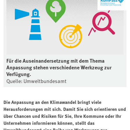
Für die Auseinandersetzung mit dem Thema
Anpassung stehen verschiedene Werkzeug zur
Verfügung.
Quelle: Umweltbundesamt
Die Anpassung an den Klimawandel bringt viele
Herausforderungen mit sich. Damit Sie sich orientieren und
über Chancen und Risiken für Sie, Ihre Kommune oder Ihr
Unternehmen informieren können, stellt das
Umweltbundesamt eine Reihe von Werkzeugen zur