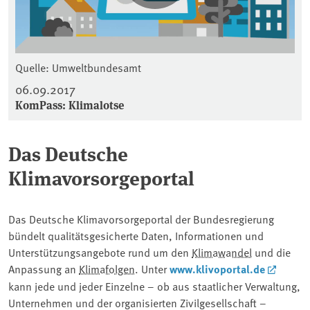
Quelle: Umweltbundesamt
06.09.2017
KomPass: Klimalotse
Das Deutsche
Klimavorsorgeportal
Das Deutsche Klimavorsorgeportal der Bundesregierung
bündelt qualitätsgesicherte Daten, Informationen und
Unterstützungsangebote rund um den
Klimawandel
und die
Anpassung an
Klimafolgen
. Unter
www.klivoportal.de
kann jede und jeder Einzelne – ob aus staatlicher Verwaltung,
Unternehmen und der organisierten Zivilgesellschaft –