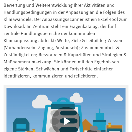
Bewertung und Weiterentwicklung Ihrer Aktivitäten und
Handlungsbedingungen in der Anpassung an die Folgen des
Klimawandels. Der Anpassungsscanner ist ein Excel-Tool zum
Download. Im Zentrum steht ein Fragenkatalog, der fünf
zentrale Handlungsbereiche der kommunalen
Klimaanpassung abdeckt: Werte, Ziele & Leitbilder; Wissen
(Vorhandensein, Zugang, Austausch); Zusammenarbeit &
Zuständigkeiten; Ressourcen & Kapazitäten und Strategien &
Maßnahmenumsetzung. Sie können mit den Ergebnissen
eigene Stärken, Schwächen und Fortschritte einfacher
identifizieren, kommunizieren und reflektieren.