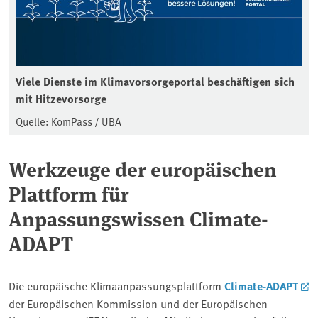
Viele Dienste im Klimavorsorgeportal beschäftigen sich
mit Hitzevorsorge
Quelle: KomPass / UBA
Werkzeuge der europäischen
Plattform für
Anpassungswissen Climate-
ADAPT
Die europäische Klimaanpassungsplattform
Climate-ADAPT
der Europäischen Kommission und der Europäischen