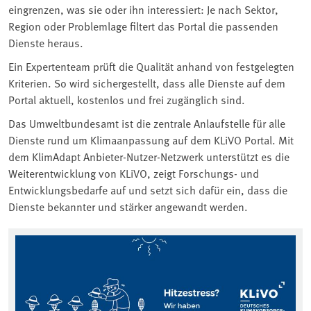
eingrenzen, was sie oder ihn interessiert: Je nach Sektor,
Region oder Problemlage filtert das Portal die passenden
Dienste heraus.
Ein Expertenteam prüft die Qualität anhand von festgelegten
Kriterien. So wird sichergestellt, dass alle Dienste auf dem
Portal aktuell, kostenlos und frei zugänglich sind.
Das Umweltbundesamt ist die zentrale Anlaufstelle für alle
Dienste rund um Klimaanpassung auf dem KLiVO Portal. Mit
dem KlimAdapt Anbieter-Nutzer-Netzwerk unterstützt es die
Weiterentwicklung von KLiVO, zeigt Forschungs- und
Entwicklungsbedarfe auf und setzt sich dafür ein, dass die
Dienste bekannter und stärker angewandt werden.