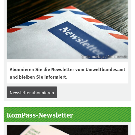
Quelle: maria_a / Photocase.de
Abonnieren Sie die Newsletter vom Umweltbundesamt
und bleiben Sie informiert.
Newsletter abonnieren
KomPass-Newsletter