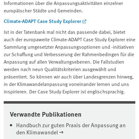
Informationen über die Anpassungsaktivitäten einzelner
europäischer Städte und Gemeinden.
Climate-ADAPT Case Study Explorer
Ist in der Tatenbank mal nicht das passende dabei, bietet
auch der europaweite Climate-ADAPT Case Study Explorer eine
Sammlung umgesetzter Anpassungsoptionen und -initiativen
zur Schaffung und Verbesserung der Rahmenbedingen für die
Anpassung auf allen Verwaltungsebenen. Die Fallstudien
werden nach neun Qualitätskriterien ausgewählt und
präsentiert. So können wir auch über Landesgrenzen hinweg,
in der Klimawandelanpassung voneinander lernen und uns
inspirieren. Der Case Study Explorer ist englischsprachig.
Verwandte Publikationen
Handbuch zur guten Praxis der Anpassung an
den Klimawandel