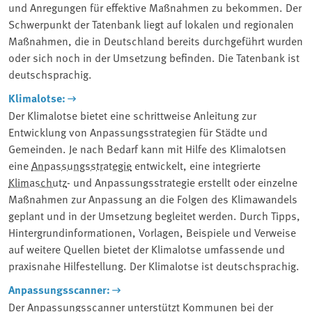
und Anregungen für effektive Maßnahmen zu bekommen. Der
Schwerpunkt der Tatenbank liegt auf lokalen und regionalen
Maßnahmen, die in Deutschland bereits durchgeführt wurden
oder sich noch in der Umsetzung befinden. Die Tatenbank ist
deutschsprachig.
Klimalotse:
Der Klimalotse bietet eine schrittweise Anleitung zur
Entwicklung von Anpassungsstrategien für Städte und
Gemeinden. Je nach Bedarf kann mit Hilfe des Klimalotsen
eine
Anpassungsstrategie
entwickelt, eine integrierte
Klimaschutz
- und Anpassungsstrategie erstellt oder einzelne
Maßnahmen zur Anpassung an die Folgen des Klimawandels
geplant und in der Umsetzung begleitet werden. Durch Tipps,
Hintergrundinformationen, Vorlagen, Beispiele und Verweise
auf weitere Quellen bietet der Klimalotse umfassende und
praxisnahe Hilfestellung. Der Klimalotse ist deutschsprachig.
Anpassungsscanner:
Der Anpassungsscanner unterstützt Kommunen bei der