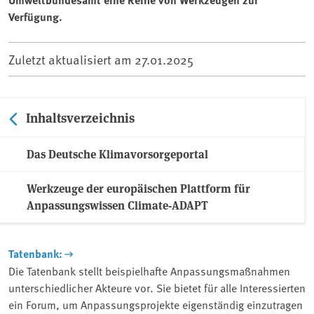
Verfügung.
Zuletzt aktualisiert am
27.01.2025
Inhaltsverzeichnis
Das Deutsche Klimavorsorgeportal
Werkzeuge der europäischen Plattform für
Anpassungswissen Climate-ADAPT
Tatenbank:
Die Tatenbank stellt beispielhafte Anpassungsmaßnahmen
unterschiedlicher Akteure vor. Sie bietet für alle Interessierten
ein Forum, um Anpassungsprojekte eigenständig einzutragen