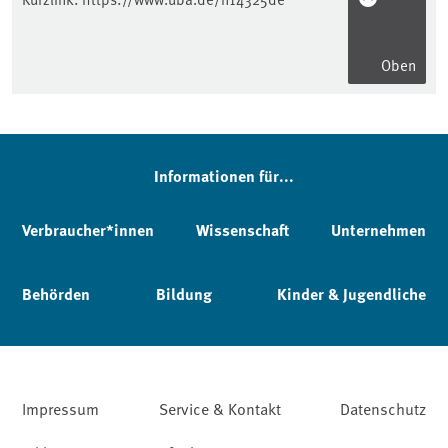
Oben
Informationen für...
Verbraucher*innen
Wissenschaft
Unternehmen
Behörden
Bildung
Kinder & Jugendliche
Impressum
Service & Kontakt
Datenschutz