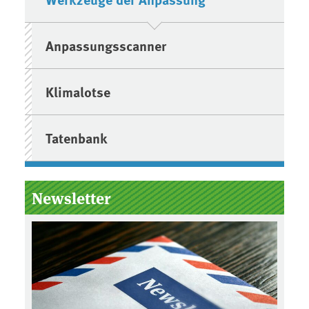
Anpassungsscanner
Klimalotse
Tatenbank
Newsletter