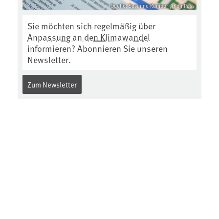
Quelle: Susanne Kambor / KomPass
Sie möchten sich regelmäßig über
Anpassung an den Klimawandel
informieren? Abonnieren Sie unseren
Newsletter.
Zum Newsletter