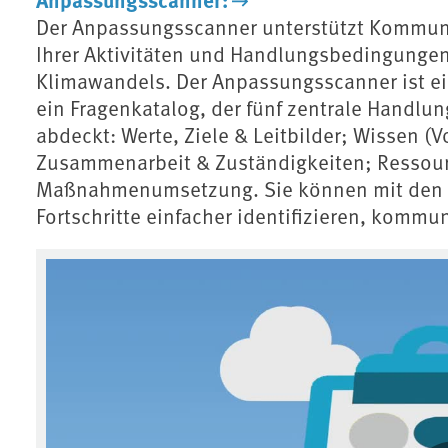
Der Anpassungsscanner unterstützt Kommun
Ihrer Aktivitäten und Handlungsbedingungen
Klimawandels. Der Anpassungsscanner ist ei
ein Fragenkatalog, der fünf zentrale Hand
abdeckt: Werte, Ziele & Leitbilder; Wissen 
Zusammenarbeit & Zuständigkeiten; Ressour
Maßnahmenumsetzung. Sie können mit den 
Fortschritte einfacher identifizieren, kommun