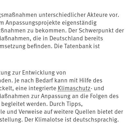
ngsmaßnahmen unterschiedlicher Akteure vor.
, um Anpassungsprojekte eigenständig
 Maßnahmen zu bekommen. Der Schwerpunkt der
 Maßnahmen, die in Deutschland bereits
msetzung befinden. Die Tatenbank ist
itung zur Entwicklung von
en. Je nach Bedarf kann mit Hilfe des
kelt, eine integrierte
Klimaschutz
- und
 Maßnahmen zur Anpassung an die Folgen des
begleitet werden. Durch Tipps,
le und Verweise auf weitere Quellen bietet der
tellung. Der Klimalotse ist deutschsprachig.