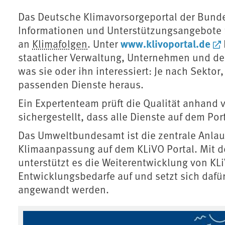
Das Deutsche Klimavorsorgeportal der Bunde
Informationen und Unterstützungsangebote
www.klivoportal.de
an
Klimafolgen
. Unter
staatlicher Verwaltung, Unternehmen und der 
was sie oder ihn interessiert: Je nach Sektor
passenden Dienste heraus.
Ein Expertenteam prüft die Qualität anhand v
sichergestellt, dass alle Dienste auf dem Por
Das Umweltbundesamt ist die zentrale Anlauf
Klimaanpassung auf dem KLiVO Portal. Mit 
unterstützt es die Weiterentwicklung von KL
Entwicklungsbedarfe auf und setzt sich dafür
angewandt werden.