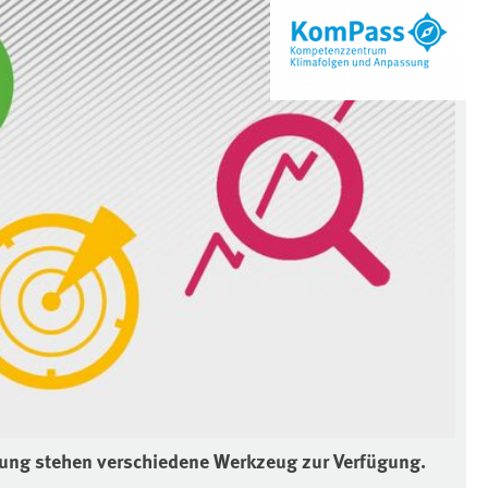
ung stehen verschiedene Werkzeug zur Verfügung.