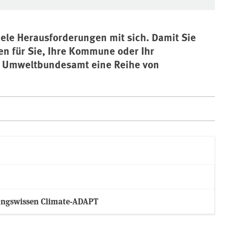
ele Herausforderungen mit sich. Damit Sie
en für Sie, Ihre Kommune oder Ihr
s Umweltbundesamt eine Reihe von
ungswissen Climate-ADAPT