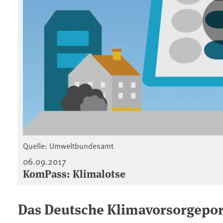
Quelle: Umweltbundesamt
06.09.2017
KomPass: Klimalotse
Das Deutsche Klimavorsorgepor