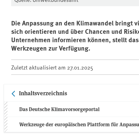
Die Anpassung an den Klimawandel bringt vi
sich orientieren und über Chancen und Risik
Unternehmen informieren können, stellt da
Werkzeugen zur Verfügung.
Zuletzt aktualisiert am
27.01.2025
Inhaltsverzeichnis
Das Deutsche Klimavorsorgeportal
Werkzeuge der europäischen Plattform für Anpass