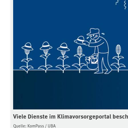
Viele Dienste im Klimavorsorgeportal besch
Quelle: KomPass / UBA