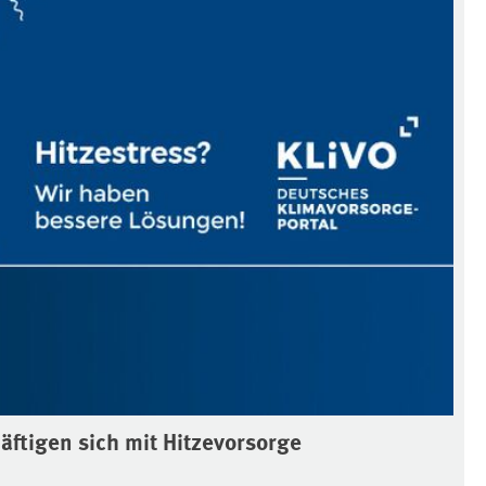
äftigen sich mit Hitzevorsorge