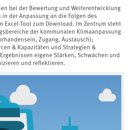
en bei der Bewertung und Weiterentwicklung
 in der Anpassung an die Folgen des
n Excel-Tool zum Download. Im Zentrum steht
lungsbereiche der kommunalen Klimaanpassung
(Vorhandensein, Zugang, Austausch);
cen & Kapazitäten und Strategien &
Ergebnissen eigene Stärken, Schwächen und
izieren und reflektieren.